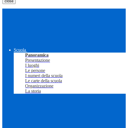
close
Scuola
Panoramica
Presentazione
I luoghi
Le persone
I numeri della scuola
Le carte della scuola
Organizzazione
La storia