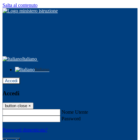
Salta al contenuto
Italiano
Italiano
Accedi
Accedi
button close
×
Nome Utente
Password
Password dimenticata?