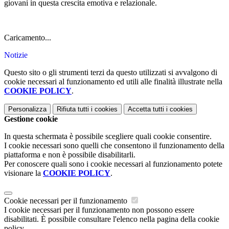
giovani in questa crescita emotiva e relazionale.
Caricamento...
Notizie
Questo sito o gli strumenti terzi da questo utilizzati si avvalgono di
cookie necessari al funzionamento ed utili alle finalità illustrate nella
COOKIE POLICY
.
Personalizza
Rifiuta tutti
i cookies
Accetta tutti
i cookies
Gestione cookie
In questa schermata è possibile scegliere quali cookie consentire.
I cookie necessari sono quelli che consentono il funzionamento della
piattaforma e non è possibile disabilitarli.
Per conoscere quali sono i cookie necessari al funzionamento potete
visionare la
COOKIE POLICY
.
Cookie necessari per il funzionamento
I cookie necessari per il funzionamento non possono essere
disabilitati. È possibile consultare l'elenco nella pagina della cookie
policy.