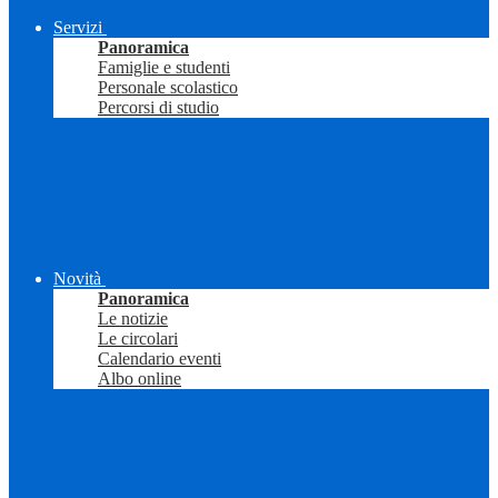
Servizi
Panoramica
Famiglie e studenti
Personale scolastico
Percorsi di studio
Novità
Panoramica
Le notizie
Le circolari
Calendario eventi
Albo online