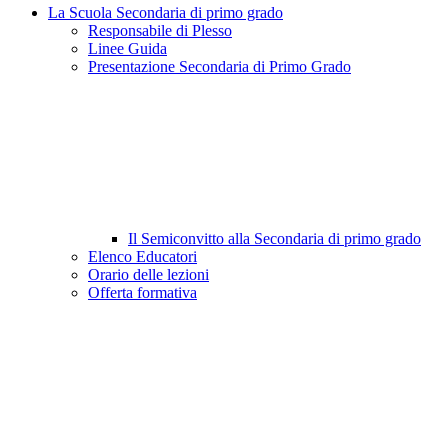
La Scuola Secondaria di primo grado
Responsabile di Plesso
Linee Guida
Presentazione Secondaria di Primo Grado
Il Semiconvitto alla Secondaria di primo grado
Elenco Educatori
Orario delle lezioni
Offerta formativa