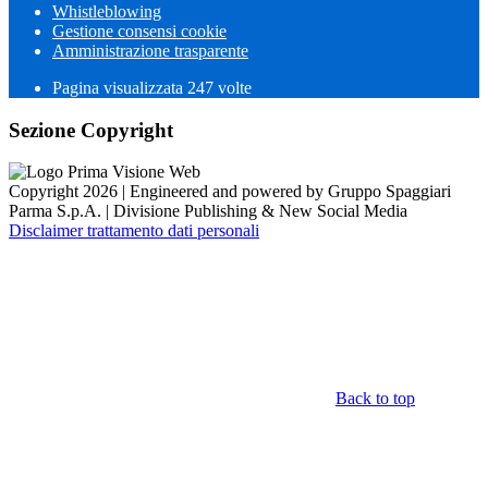
Whistleblowing
Gestione consensi cookie
Amministrazione trasparente
Pagina visualizzata
247
volte
Sezione Copyright
Copyright 2026 | Engineered and powered by Gruppo Spaggiari
Parma S.p.A. | Divisione Publishing & New Social Media
Disclaimer trattamento dati personali
Back to top