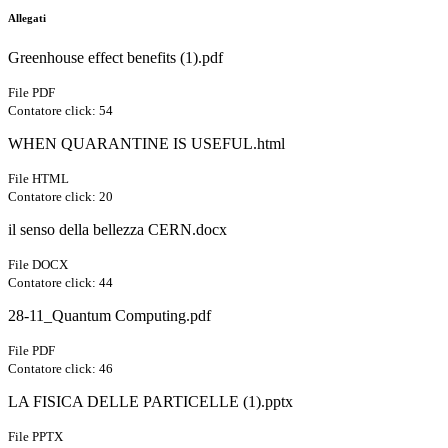
Allegati
Greenhouse effect benefits (1).pdf
File PDF
Contatore click: 54
WHEN QUARANTINE IS USEFUL.html
File HTML
Contatore click: 20
il senso della bellezza CERN.docx
File DOCX
Contatore click: 44
28-11_Quantum Computing.pdf
File PDF
Contatore click: 46
LA FISICA DELLE PARTICELLE (1).pptx
File PPTX