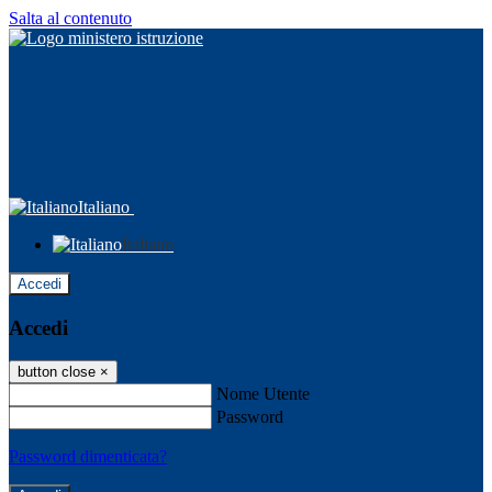
Salta al contenuto
Italiano
Italiano
Accedi
Accedi
button close
×
Nome Utente
Password
Password dimenticata?