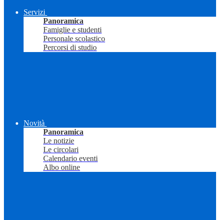
Servizi
Panoramica
Famiglie e studenti
Personale scolastico
Percorsi di studio
Novità
Panoramica
Le notizie
Le circolari
Calendario eventi
Albo online