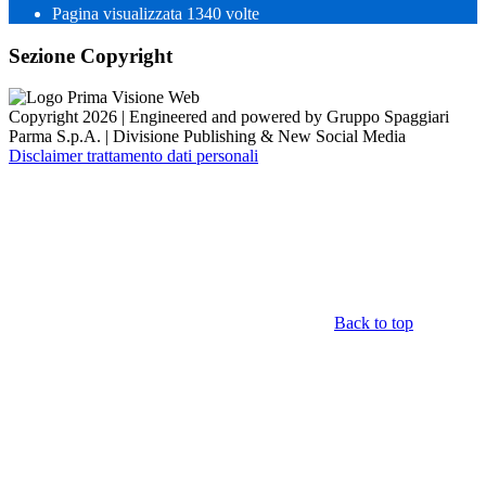
Pagina visualizzata
1340
volte
Sezione Copyright
Copyright 2026 | Engineered and powered by Gruppo Spaggiari
Parma S.p.A. | Divisione Publishing & New Social Media
Disclaimer trattamento dati personali
Back to top