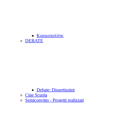
Κοσμοπολίτης
DEBATE
Debate: Dissertissimi
Cine Scuola
Semiconvitto - Progetti realizzati