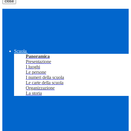
close
Scuola
Panoramica
Presentazione
I luoghi
Le persone
I numeri della scuola
Le carte della scuola
Organizzazione
La storia