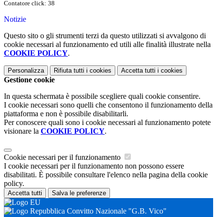
Contatore click: 38
Notizie
Questo sito o gli strumenti terzi da questo utilizzati si avvalgono di
cookie necessari al funzionamento ed utili alle finalità illustrate nella
COOKIE POLICY
.
Personalizza
Rifiuta tutti
i cookies
Accetta tutti
i cookies
Gestione cookie
In questa schermata è possibile scegliere quali cookie consentire.
I cookie necessari sono quelli che consentono il funzionamento della
piattaforma e non è possibile disabilitarli.
Per conoscere quali sono i cookie necessari al funzionamento potete
visionare la
COOKIE POLICY
.
Cookie necessari per il funzionamento
I cookie necessari per il funzionamento non possono essere
disabilitati. È possibile consultare l'elenco nella pagina della cookie
policy.
Accetta tutti
Salva le preferenze
Convitto Nazionale "G.B. Vico"