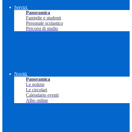
Servizi
Panoramica
Famiglie e studenti
Personale scolastico
Percorsi di studio
Novità
Panoramica
Le notizie
Le circolari
Calendario eventi
Albo online