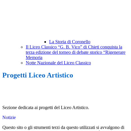
La Storia di Coronello
Il Liceo Classico “G. B. Vico” di Chieti conquista la
terza edizione del torneo di debate storico “Rigenerare
Memoria
Notte Nazionale del Liceo Classico
Progetti Liceo Artistico
Sezione dedicata ai progetti del Liceo Artistico.
Notizie
Questo sito o gli strumenti terzi da questo utilizzati si avvalgono di