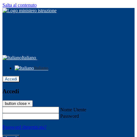
Salta al contenuto
Italiano
Italiano
Accedi
Accedi
button close
×
Nome Utente
Password
Password dimenticata?