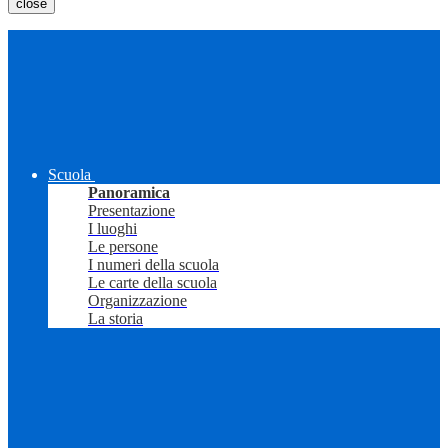
close
Scuola
Panoramica
Presentazione
I luoghi
Le persone
I numeri della scuola
Le carte della scuola
Organizzazione
La storia