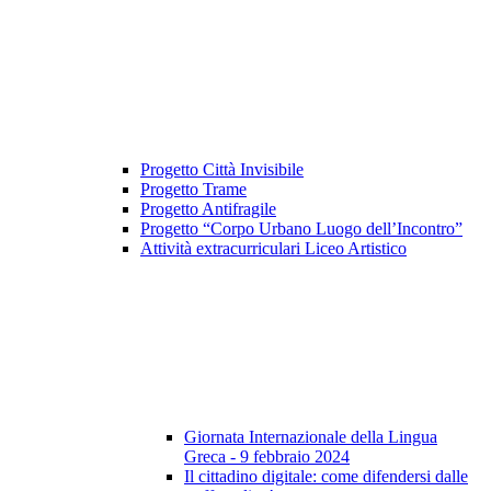
Progetto Città Invisibile
Progetto Trame
Progetto Antifragile
Progetto “Corpo Urbano Luogo dell’Incontro”
Attività extracurriculari Liceo Artistico
Giornata Internazionale della Lingua
Greca - 9 febbraio 2024
Il cittadino digitale: come difendersi dalle