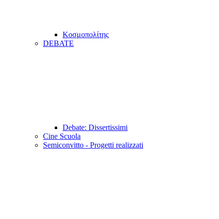
Κοσμοπολίτης
DEBATE
Debate: Dissertissimi
Cine Scuola
Semiconvitto - Progetti realizzati