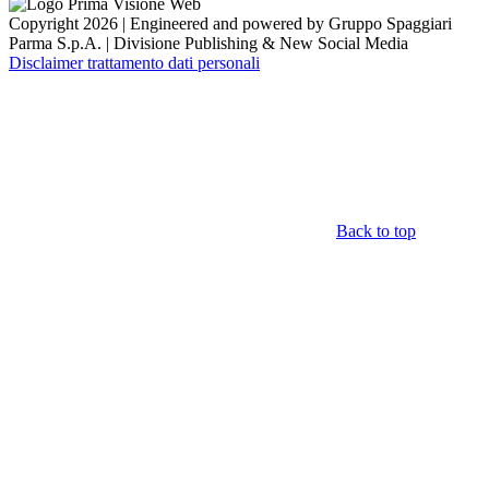
Copyright 2026 | Engineered and powered by Gruppo Spaggiari
Parma S.p.A. | Divisione Publishing & New Social Media
Disclaimer trattamento dati personali
Back to top