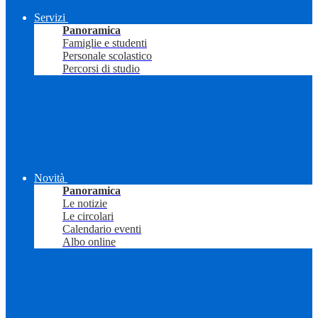
Servizi
Panoramica
Famiglie e studenti
Personale scolastico
Percorsi di studio
Novità
Panoramica
Le notizie
Le circolari
Calendario eventi
Albo online