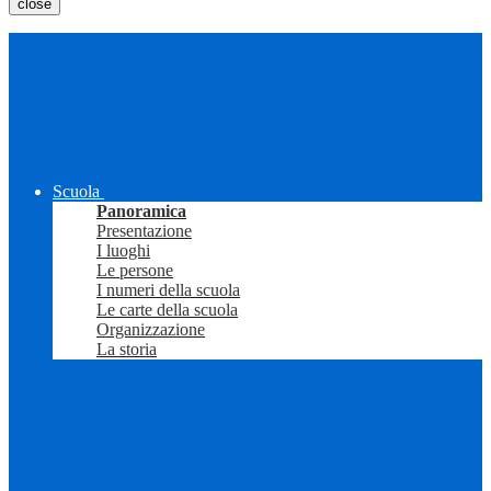
close
Scuola
Panoramica
Presentazione
I luoghi
Le persone
I numeri della scuola
Le carte della scuola
Organizzazione
La storia