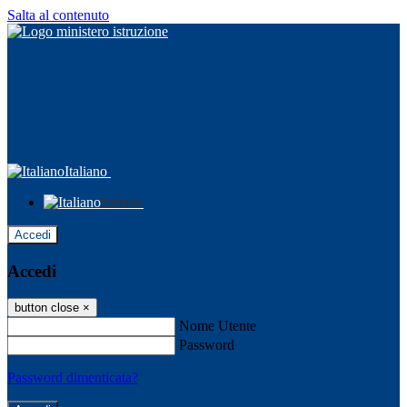
Salta al contenuto
Italiano
Italiano
Accedi
Accedi
button close
×
Nome Utente
Password
Password dimenticata?