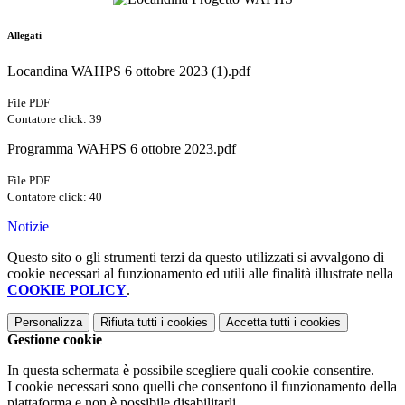
Allegati
Locandina WAHPS 6 ottobre 2023 (1).pdf
File PDF
Contatore click: 39
Programma WAHPS 6 ottobre 2023.pdf
File PDF
Contatore click: 40
Notizie
Questo sito o gli strumenti terzi da questo utilizzati si avvalgono di
cookie necessari al funzionamento ed utili alle finalità illustrate nella
COOKIE POLICY
.
Personalizza
Rifiuta tutti
i cookies
Accetta tutti
i cookies
Gestione cookie
In questa schermata è possibile scegliere quali cookie consentire.
I cookie necessari sono quelli che consentono il funzionamento della
piattaforma e non è possibile disabilitarli.