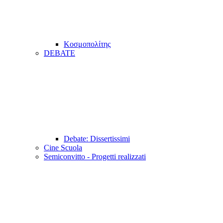
Κοσμοπολίτης
DEBATE
Debate: Dissertissimi
Cine Scuola
Semiconvitto - Progetti realizzati