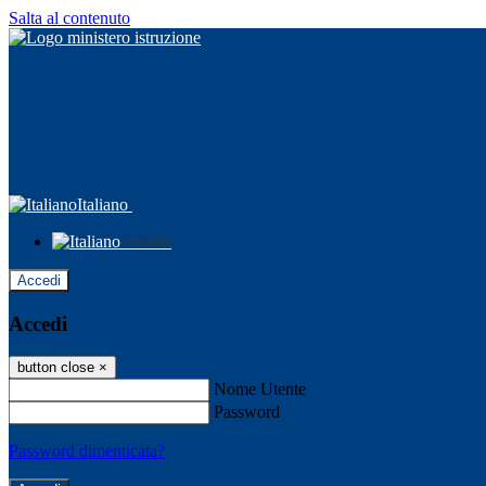
Salta al contenuto
Italiano
Italiano
Accedi
Accedi
button close
×
Nome Utente
Password
Password dimenticata?