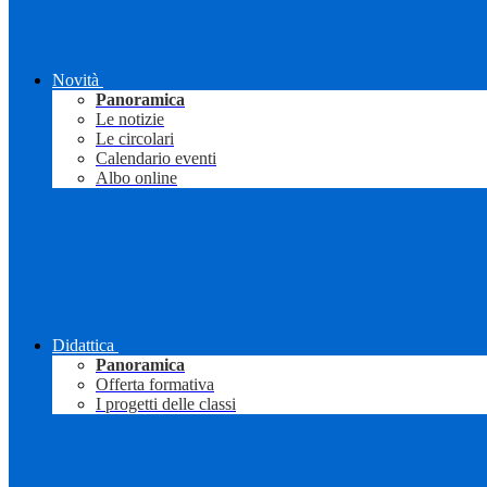
Novità
Panoramica
Le notizie
Le circolari
Calendario eventi
Albo online
Didattica
Panoramica
Offerta formativa
I progetti delle classi