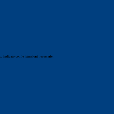
o indicato con le istruzioni necessarie.