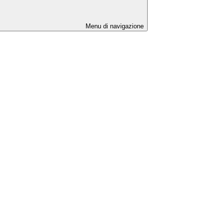
Menu di navigazione