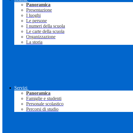
Panoramica
Presentazione
I luoghi
Le persone
I numeri della scuola
Le carte della scuola
Organizzazione
La storia
Servizi
Panoramica
Famiglie e studenti
Personale scolastico
Percorsi di studio