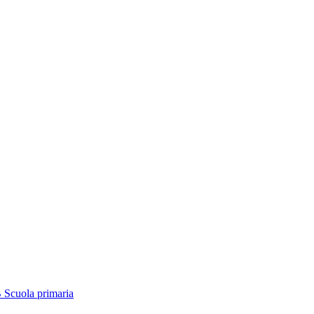
B Scuola primaria