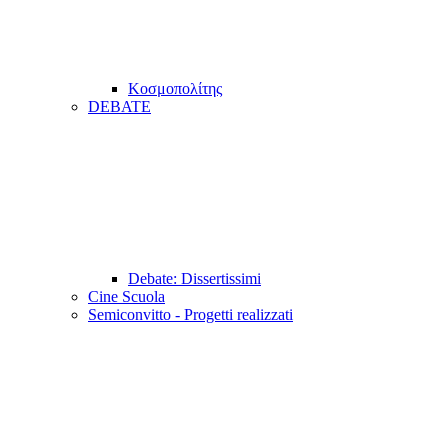
Κοσμοπολίτης
DEBATE
Debate: Dissertissimi
Cine Scuola
Semiconvitto - Progetti realizzati