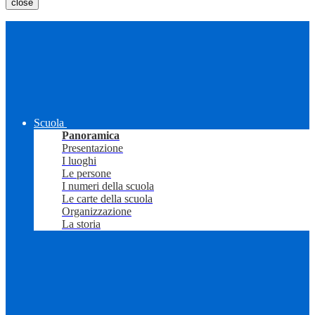
close
Scuola
Panoramica
Presentazione
I luoghi
Le persone
I numeri della scuola
Le carte della scuola
Organizzazione
La storia