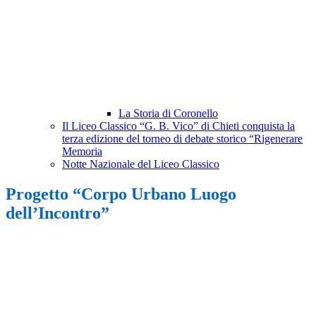
La Storia di Coronello
Il Liceo Classico “G. B. Vico” di Chieti conquista la
terza edizione del torneo di debate storico “Rigenerare
Memoria
Notte Nazionale del Liceo Classico
Progetto “Corpo Urbano Luogo
dell’Incontro”