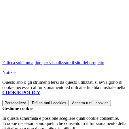
Clicca sull'immagine per visualizzare il sito del progetto
Notizie
Questo sito o gli strumenti terzi da questo utilizzati si avvalgono di
cookie necessari al funzionamento ed utili alle finalità illustrate nella
COOKIE POLICY
.
Personalizza
Rifiuta tutti
i cookies
Accetta tutti
i cookies
Gestione cookie
In questa schermata è possibile scegliere quali cookie consentire.
I cookie necessari sono quelli che consentono il funzionamento della
piattaforma e non è possibile disabilitarli.