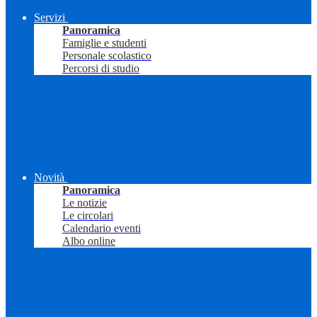
Servizi
Panoramica
Famiglie e studenti
Personale scolastico
Percorsi di studio
Novità
Panoramica
Le notizie
Le circolari
Calendario eventi
Albo online