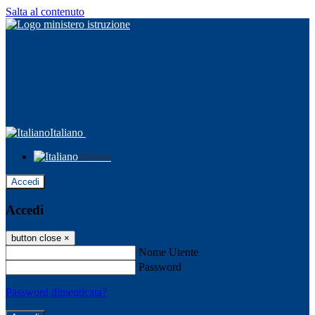
Salta al contenuto
Italiano
Italiano
Accedi
Accedi
button close
×
Nome Utente
Password
Password dimenticata?