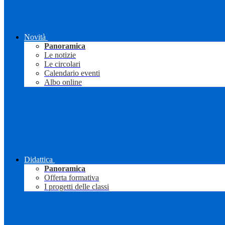
Novità
Panoramica
Le notizie
Le circolari
Calendario eventi
Albo online
Didattica
Panoramica
Offerta formativa
I progetti delle classi