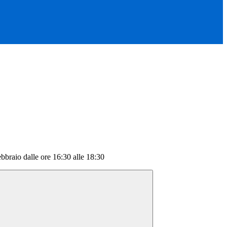
braio dalle ore 16:30 alle 18:30