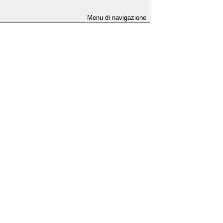
Menu di navigazione