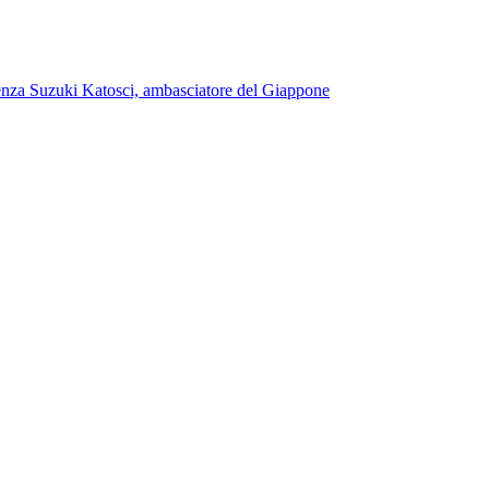
llenza Suzuki Katosci, ambasciatore del Giappone