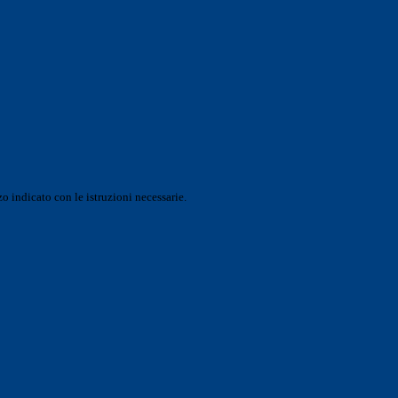
o indicato con le istruzioni necessarie.