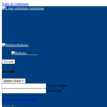
Salta al contenuto
Italiano
Italiano
Accedi
Accedi
button close
×
Nome Utente
Password
Password dimenticata?