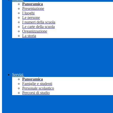
Panoramica
Presentazione
I luoghi
Le persone
I numeri della scuola
Le carte della scuola
Organizzazione
La storia
Servizi
Panoramica
Famiglie e studenti
Personale scolastico
Percorsi di studio