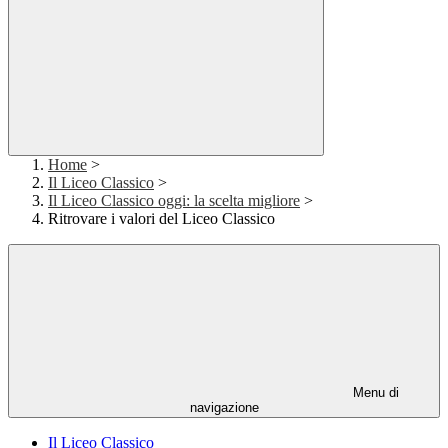
Home
>
Il Liceo Classico
>
Il Liceo Classico oggi: la scelta migliore
>
Ritrovare i valori del Liceo Classico
Menu di
navigazione
Il Liceo Classico