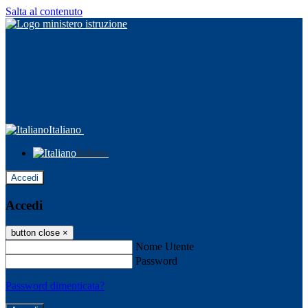
Salta al contenuto
Italiano
Italiano
Accedi
Accedi
button close
×
Nome Utente
Password
Password dimenticata?