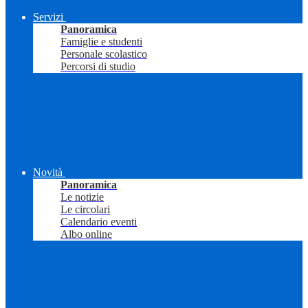
Servizi
Panoramica
Famiglie e studenti
Personale scolastico
Percorsi di studio
Novità
Panoramica
Le notizie
Le circolari
Calendario eventi
Albo online