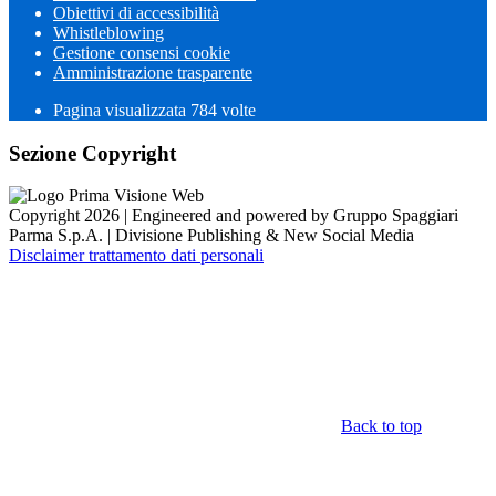
Obiettivi di accessibilità
Whistleblowing
Gestione consensi cookie
Amministrazione trasparente
Pagina visualizzata
784
volte
Sezione Copyright
Copyright 2026 | Engineered and powered by Gruppo Spaggiari
Parma S.p.A. | Divisione Publishing & New Social Media
Disclaimer trattamento dati personali
Back to top