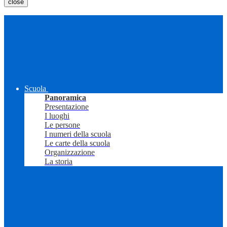
close
Scuola
Panoramica
Presentazione
I luoghi
Le persone
I numeri della scuola
Le carte della scuola
Organizzazione
La storia