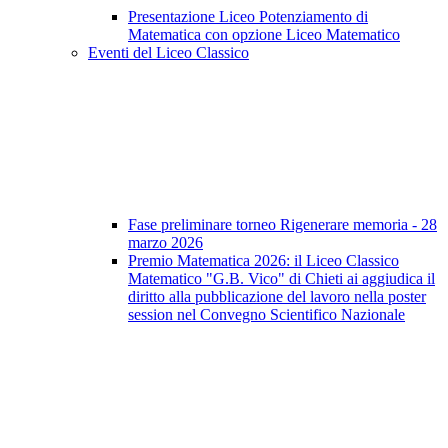
Presentazione Liceo Potenziamento di
Matematica con opzione Liceo Matematico
Eventi del Liceo Classico
Fase preliminare torneo Rigenerare memoria - 28
marzo 2026
Premio Matematica 2026: il Liceo Classico
Matematico "G.B. Vico" di Chieti ai aggiudica il
diritto alla pubblicazione del lavoro nella poster
session nel Convegno Scientifico Nazionale