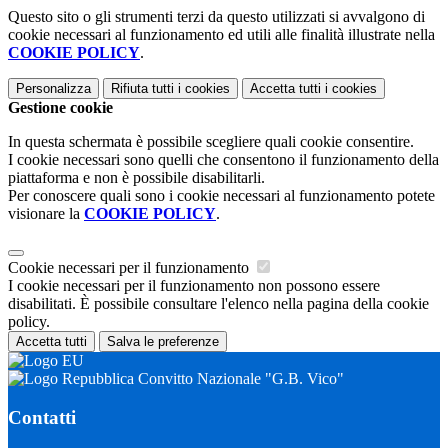
Questo sito o gli strumenti terzi da questo utilizzati si avvalgono di
cookie necessari al funzionamento ed utili alle finalità illustrate nella
COOKIE POLICY
.
Personalizza
Rifiuta tutti
i cookies
Accetta tutti
i cookies
Gestione cookie
In questa schermata è possibile scegliere quali cookie consentire.
I cookie necessari sono quelli che consentono il funzionamento della
piattaforma e non è possibile disabilitarli.
Per conoscere quali sono i cookie necessari al funzionamento potete
visionare la
COOKIE POLICY
.
Cookie necessari per il funzionamento
I cookie necessari per il funzionamento non possono essere
disabilitati. È possibile consultare l'elenco nella pagina della cookie
policy.
Accetta tutti
Salva le preferenze
Convitto Nazionale "G.B. Vico"
Contatti