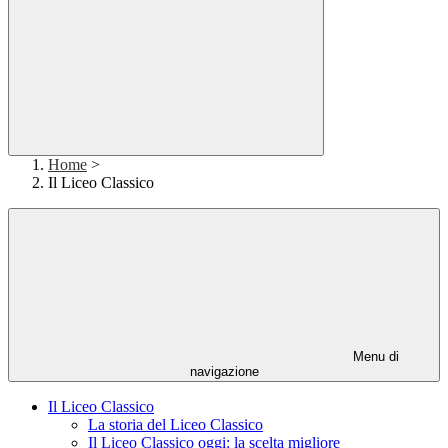
Home
>
Il Liceo Classico
Menu di
navigazione
Il Liceo Classico
La storia del Liceo Classico
Il Liceo Classico oggi: la scelta migliore