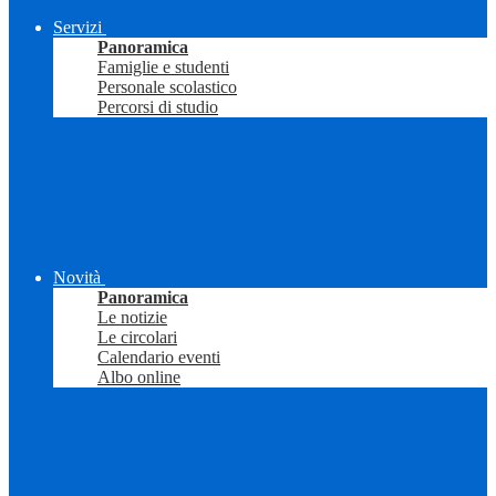
Servizi
Panoramica
Famiglie e studenti
Personale scolastico
Percorsi di studio
Novità
Panoramica
Le notizie
Le circolari
Calendario eventi
Albo online