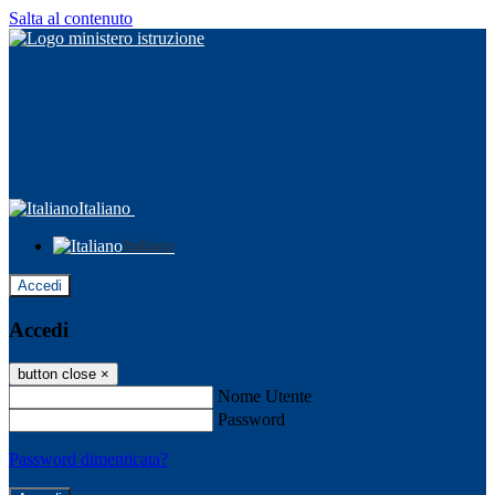
Salta al contenuto
Italiano
Italiano
Accedi
Accedi
button close
×
Nome Utente
Password
Password dimenticata?