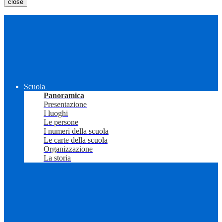
close
Scuola
Panoramica
Presentazione
I luoghi
Le persone
I numeri della scuola
Le carte della scuola
Organizzazione
La storia