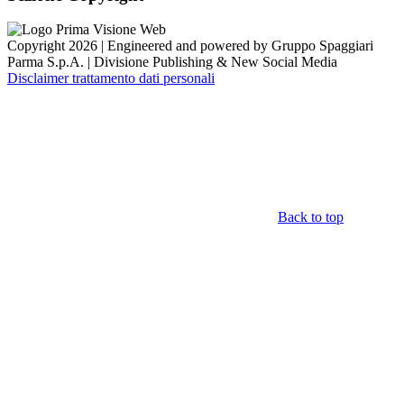
Copyright 2026 | Engineered and powered by Gruppo Spaggiari
Parma S.p.A. | Divisione Publishing & New Social Media
Disclaimer trattamento dati personali
Back to top