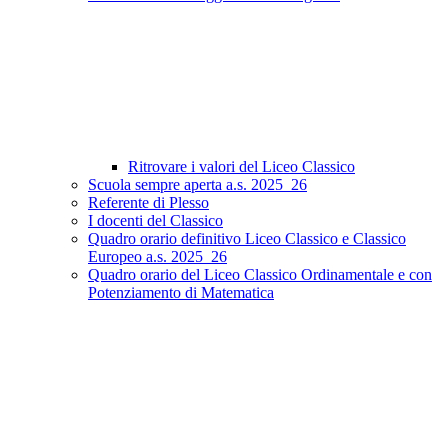
Ritrovare i valori del Liceo Classico
Scuola sempre aperta a.s. 2025_26
Referente di Plesso
I docenti del Classico
Quadro orario definitivo Liceo Classico e Classico
Europeo a.s. 2025_26
Quadro orario del Liceo Classico Ordinamentale e con
Potenziamento di Matematica