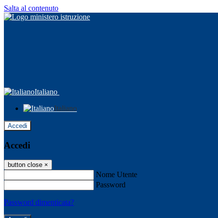
Salta al contenuto
Italiano
Italiano
Accedi
Accedi
button close
×
Nome Utente
Password
Password dimenticata?