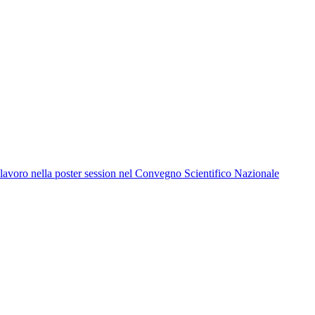
 lavoro nella poster session nel Convegno Scientifico Nazionale