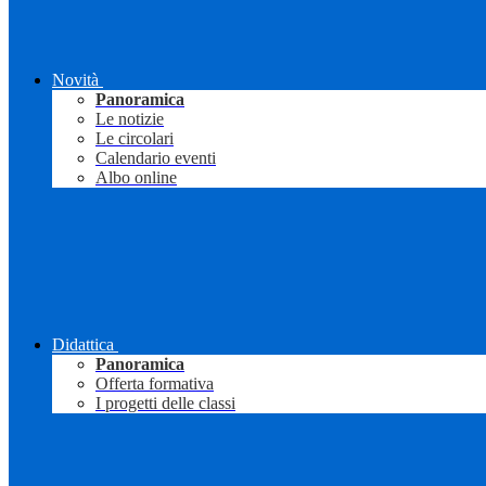
Novità
Panoramica
Le notizie
Le circolari
Calendario eventi
Albo online
Didattica
Panoramica
Offerta formativa
I progetti delle classi