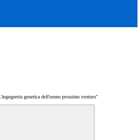
. L'ingegneria genetica dell'uomo prossimo venturo"