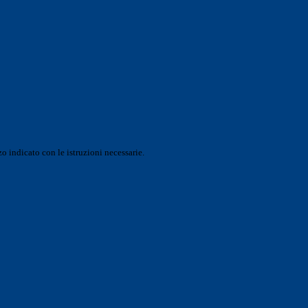
o indicato con le istruzioni necessarie.