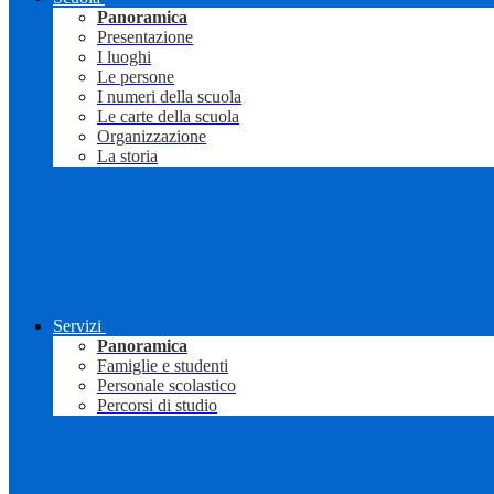
Panoramica
Presentazione
I luoghi
Le persone
I numeri della scuola
Le carte della scuola
Organizzazione
La storia
Servizi
Panoramica
Famiglie e studenti
Personale scolastico
Percorsi di studio