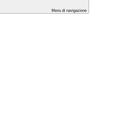
Menu di navigazione