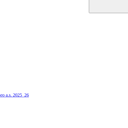
peo a.s. 2025_26