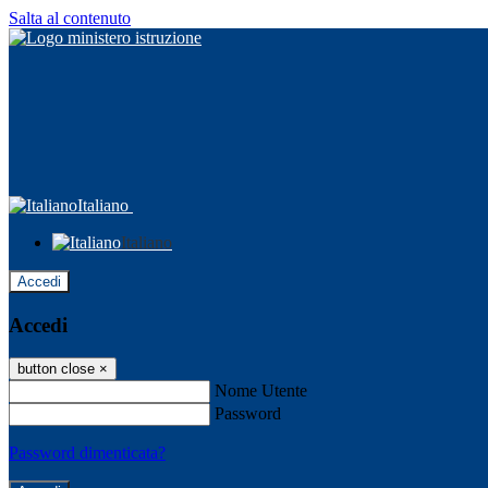
Salta al contenuto
Italiano
Italiano
Accedi
Accedi
button close
×
Nome Utente
Password
Password dimenticata?