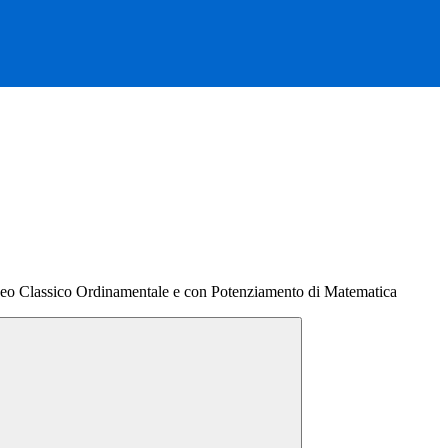
ceo Classico Ordinamentale e con Potenziamento di Matematica