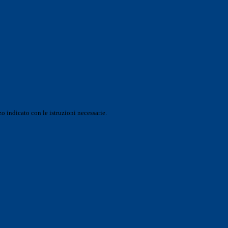
o indicato con le istruzioni necessarie.