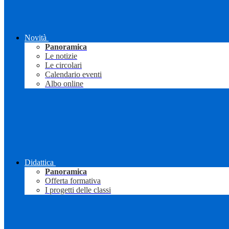
Novità
Panoramica
Le notizie
Le circolari
Calendario eventi
Albo online
Didattica
Panoramica
Offerta formativa
I progetti delle classi