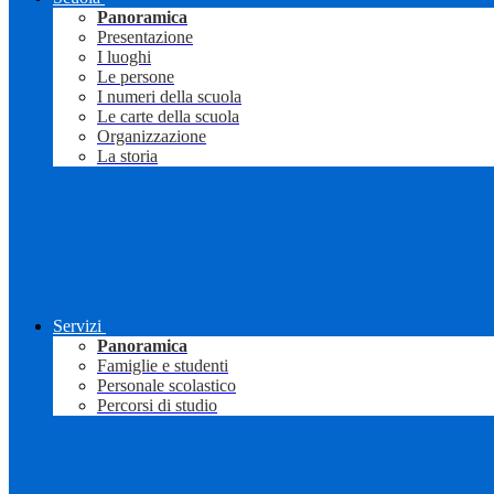
Panoramica
Presentazione
I luoghi
Le persone
I numeri della scuola
Le carte della scuola
Organizzazione
La storia
Servizi
Panoramica
Famiglie e studenti
Personale scolastico
Percorsi di studio