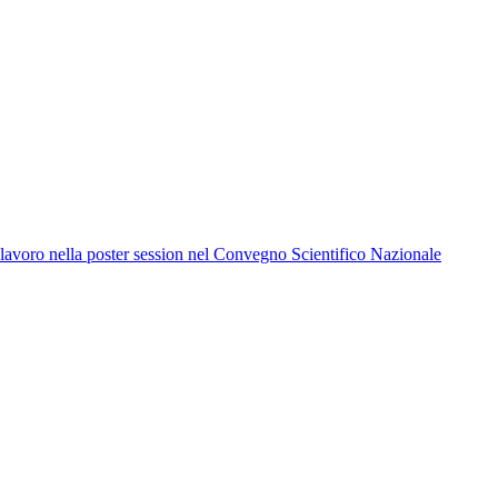
 lavoro nella poster session nel Convegno Scientifico Nazionale