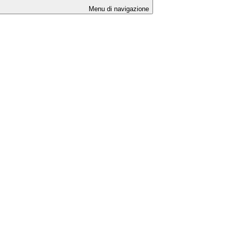
Menu di navigazione