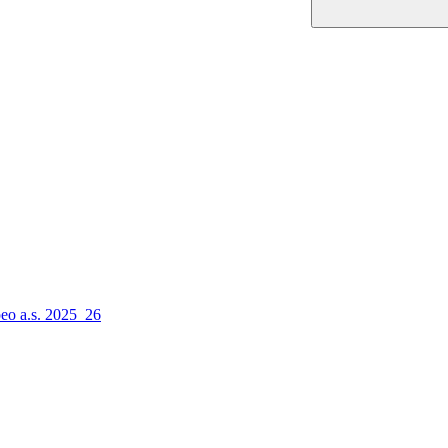
peo a.s. 2025_26