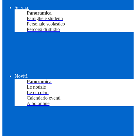
Servizi
Panoramica
Famiglie e studenti
Personale scolastico
Percorsi di studio
Novità
Panoramica
Le notizie
Le circolari
Calendario eventi
Albo online