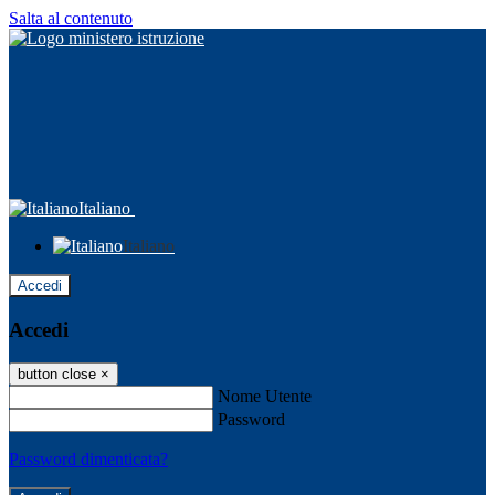
Salta al contenuto
Italiano
Italiano
Accedi
Accedi
button close
×
Nome Utente
Password
Password dimenticata?