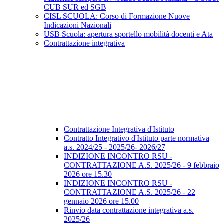
CUB SUR ed SGB
CISL SCUOLA: Corso di Formazione Nuove
Indicazioni Nazionali
USB Scuola: apertura sportello mobilità docenti e Ata
Contrattazione integrativa
Contrattazione Integrativa d'Istituto
Contratto Integrativo d'Istituto parte normativa
a.s. 2024/25 - 2025/26- 2026/27
INDIZIONE INCONTRO RSU -
CONTRATTAZIONE A.S. 2025/26 - 9 febbraio
2026 ore 15.30
INDIZIONE INCONTRO RSU -
CONTRATTAZIONE A.S. 2025/26 - 22
gennaio 2026 ore 15.00
Rinvio data contrattazione integrativa a.s.
2025/26