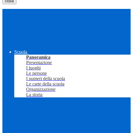
close
Scuola
Panoramica
Presentazione
I luoghi
Le persone
I numeri della scuola
Le carte della scuola
Organizzazione
La storia