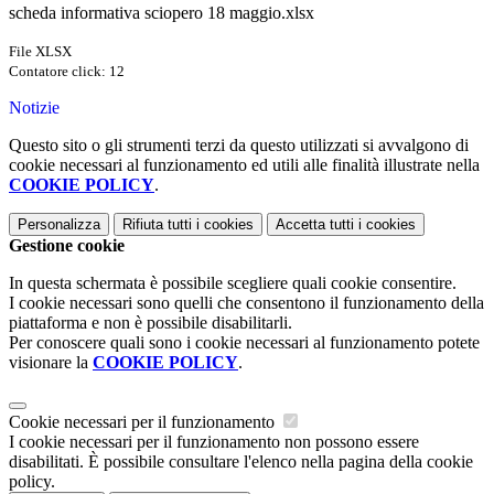
scheda informativa sciopero 18 maggio.xlsx
File XLSX
Contatore click: 12
Notizie
Questo sito o gli strumenti terzi da questo utilizzati si avvalgono di
cookie necessari al funzionamento ed utili alle finalità illustrate nella
COOKIE POLICY
.
Personalizza
Rifiuta tutti
i cookies
Accetta tutti
i cookies
Gestione cookie
In questa schermata è possibile scegliere quali cookie consentire.
I cookie necessari sono quelli che consentono il funzionamento della
piattaforma e non è possibile disabilitarli.
Per conoscere quali sono i cookie necessari al funzionamento potete
visionare la
COOKIE POLICY
.
Cookie necessari per il funzionamento
I cookie necessari per il funzionamento non possono essere
disabilitati. È possibile consultare l'elenco nella pagina della cookie
policy.