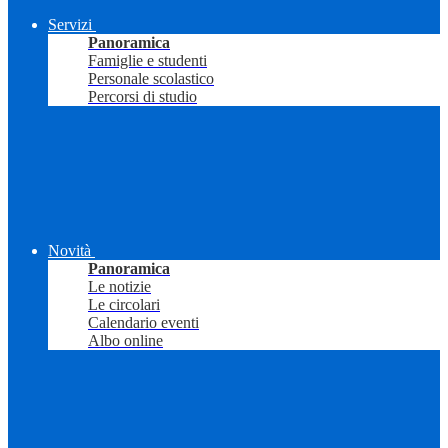
Servizi
Panoramica
Famiglie e studenti
Personale scolastico
Percorsi di studio
Novità
Panoramica
Le notizie
Le circolari
Calendario eventi
Albo online