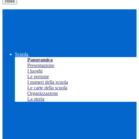
close
Scuola
Panoramica
Presentazione
I luoghi
Le persone
I numeri della scuola
Le carte della scuola
Organizzazione
La storia