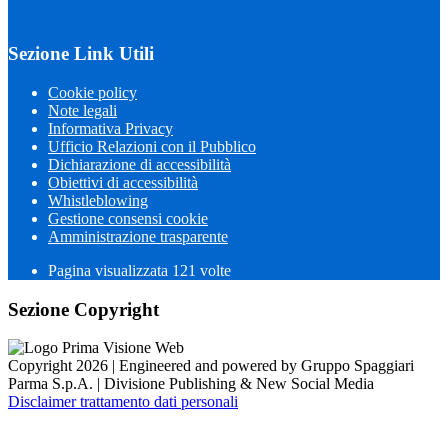
Sezione Link Utili
Cookie policy
Note legali
Informativa Privacy
Ufficio Relazioni con il Pubblico
Dichiarazione di accessibilità
Obiettivi di accessibilità
Whistleblowing
Gestione consensi cookie
Amministrazione trasparente
Pagina visualizzata
121
volte
Sezione Copyright
Copyright 2026 | Engineered and powered by Gruppo Spaggiari
Parma S.p.A. | Divisione Publishing & New Social Media
Disclaimer trattamento dati personali