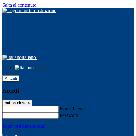
Salta al contenuto
Italiano
Italiano
Accedi
Accedi
button close
×
Nome Utente
Password
Password dimenticata?