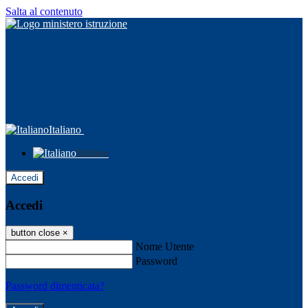
Salta al contenuto
Italiano
Italiano
Accedi
Accedi
button close
×
Nome Utente
Password
Password dimenticata?