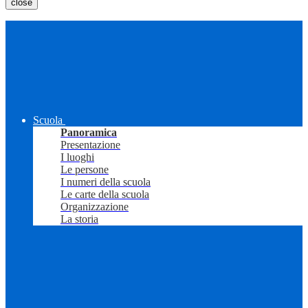
close
Scuola
Panoramica
Presentazione
I luoghi
Le persone
I numeri della scuola
Le carte della scuola
Organizzazione
La storia