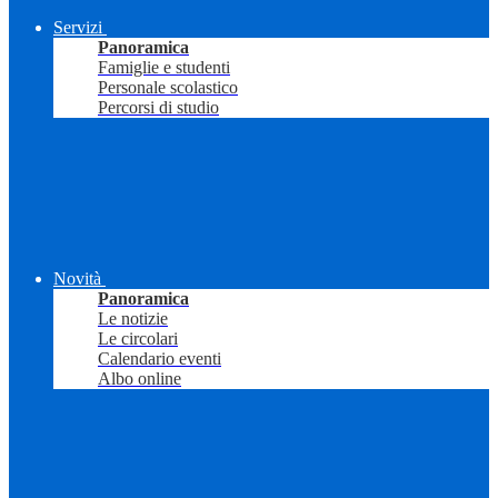
Servizi
Panoramica
Famiglie e studenti
Personale scolastico
Percorsi di studio
Novità
Panoramica
Le notizie
Le circolari
Calendario eventi
Albo online