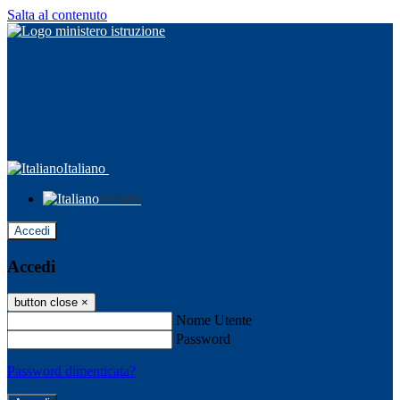
Salta al contenuto
Italiano
Italiano
Accedi
Accedi
button close
×
Nome Utente
Password
Password dimenticata?