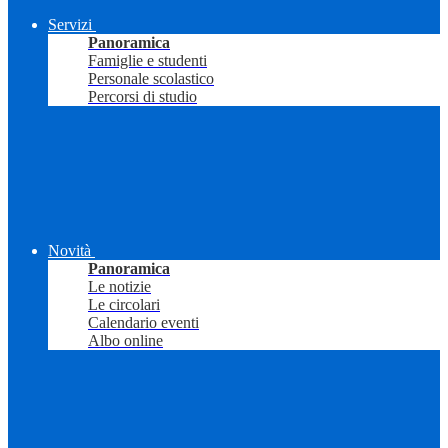
Servizi
Panoramica
Famiglie e studenti
Personale scolastico
Percorsi di studio
Novità
Panoramica
Le notizie
Le circolari
Calendario eventi
Albo online