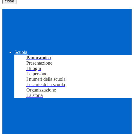
close
Scuola
Panoramica
Presentazione
I luoghi
Le persone
I numeri della scuola
Le carte della scuola
Organizzazione
La storia