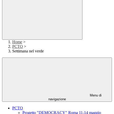
Home
>
PCTO
>
Settimana nel verde
Menu di
navigazione
PCTO
Progetto "DEMOCRACY" Roma 11-14 maggio