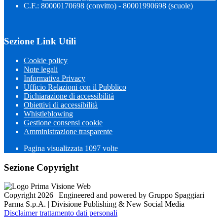
C.F.: 80000170698 (convitto) - 80001990698 (scuole)
Sezione Link Utili
Cookie policy
Note legali
Informativa Privacy
Ufficio Relazioni con il Pubblico
Dichiarazione di accessibilità
Obiettivi di accessibilità
Whistleblowing
Gestione consensi cookie
Amministrazione trasparente
Pagina visualizzata
1097
volte
Sezione Copyright
Copyright 2026 | Engineered and powered by Gruppo Spaggiari
Parma S.p.A. | Divisione Publishing & New Social Media
Disclaimer trattamento dati personali