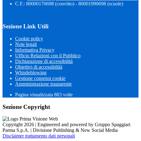
C.F.: 80000170698 (convitto) - 80001990698 (scuole)
Sezione Link Utili
Cookie policy
Note legali
Informativa Privacy
Ufficio Relazioni con il Pubblico
Dichiarazione di accessibilità
Obiettivi di accessibilità
Whistleblowing
Gestione consensi cookie
Amministrazione trasparente
Pagina visualizzata
883
volte
Sezione Copyright
Copyright 2026 | Engineered and powered by Gruppo Spaggiari
Parma S.p.A. | Divisione Publishing & New Social Media
Disclaimer trattamento dati personali