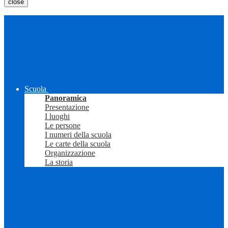
close
Scuola
Panoramica
Presentazione
I luoghi
Le persone
I numeri della scuola
Le carte della scuola
Organizzazione
La storia