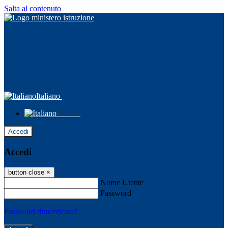
Salta al contenuto
Italiano
Italiano
Accedi
Accedi
button close
×
Nome Utente
Password
Password dimenticata?