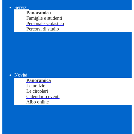
Servizi
Panoramica
Famiglie e studenti
Personale scolastico
Percorsi di studio
Novità
Panoramica
Le notizie
Le circolari
Calendario eventi
Albo online