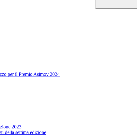
uzzo per il Premio Asimov 2024
zione 2023
ti della settima edizione