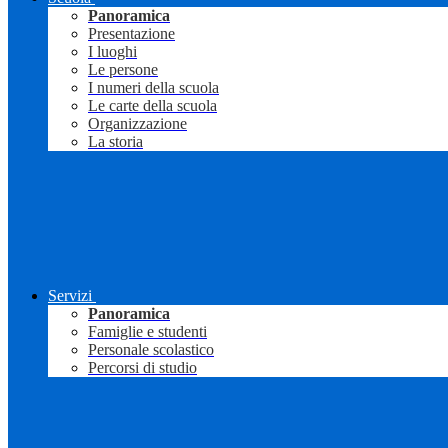
Panoramica
Presentazione
I luoghi
Le persone
I numeri della scuola
Le carte della scuola
Organizzazione
La storia
Servizi
Panoramica
Famiglie e studenti
Personale scolastico
Percorsi di studio