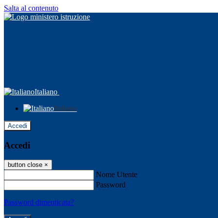
Salta al contenuto
Italiano
Italiano
Accedi
Accedi
button close
×
Nome Utente
Password
Password dimenticata?