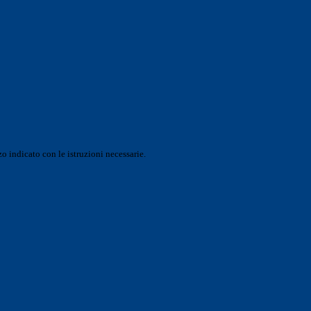
o indicato con le istruzioni necessarie.