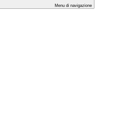
Menu di navigazione