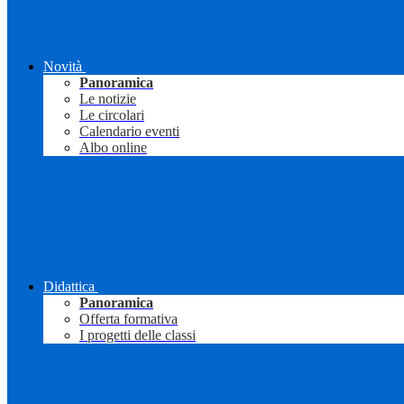
Novità
Panoramica
Le notizie
Le circolari
Calendario eventi
Albo online
Didattica
Panoramica
Offerta formativa
I progetti delle classi