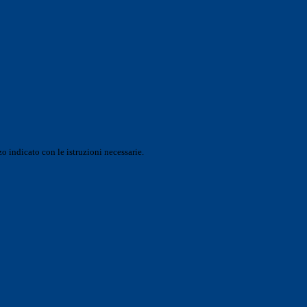
o indicato con le istruzioni necessarie.