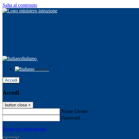
Salta al contenuto
Italiano
Italiano
Accedi
Accedi
button close
×
Nome Utente
Password
Password dimenticata?