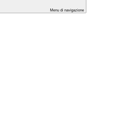
Menu di navigazione