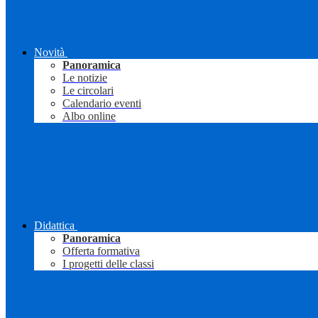
Novità
Panoramica
Le notizie
Le circolari
Calendario eventi
Albo online
Didattica
Panoramica
Offerta formativa
I progetti delle classi