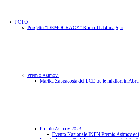
PCTO
Progetto "DEMOCRACY" Roma 11-14 maggio
Premio Asimov
Marika Zappacosta del LCE tra le migliori in Abr
Premio Asimov 2023
Evento Nazionale INFN Premio Asimov edi