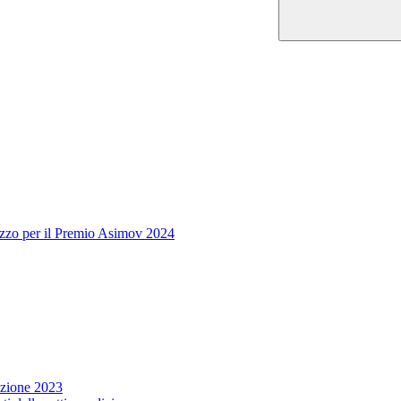
uzzo per il Premio Asimov 2024
zione 2023