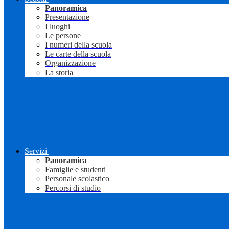
Panoramica
Presentazione
I luoghi
Le persone
I numeri della scuola
Le carte della scuola
Organizzazione
La storia
Servizi
Panoramica
Famiglie e studenti
Personale scolastico
Percorsi di studio