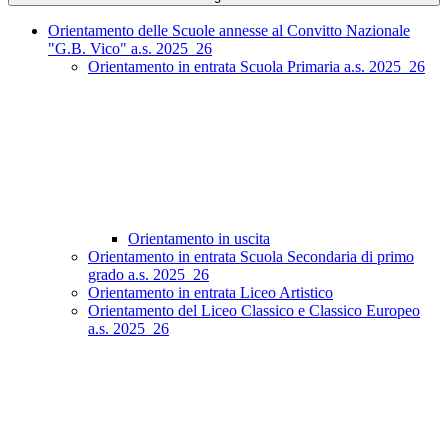
Orientamento delle Scuole annesse al Convitto Nazionale
"G.B. Vico" a.s. 2025_26
Orientamento in entrata Scuola Primaria a.s. 2025_26
Orientamento in uscita
Orientamento in entrata Scuola Secondaria di primo
grado a.s. 2025_26
Orientamento in entrata Liceo Artistico
Orientamento del Liceo Classico e Classico Europeo
a.s. 2025_26