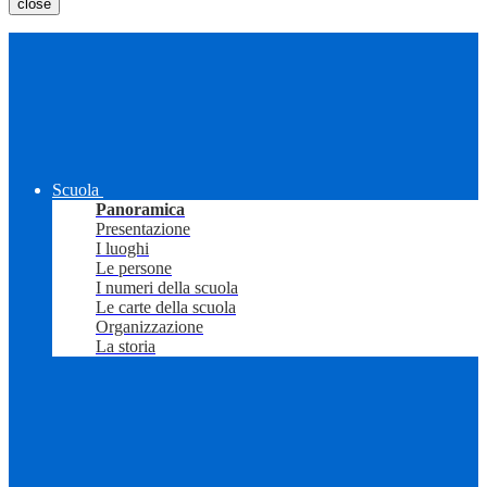
close
Scuola
Panoramica
Presentazione
I luoghi
Le persone
I numeri della scuola
Le carte della scuola
Organizzazione
La storia