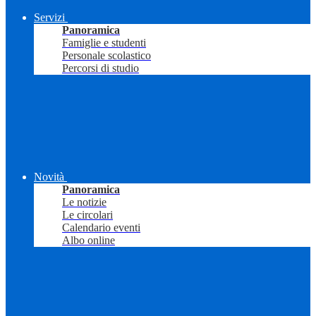
Servizi
Panoramica
Famiglie e studenti
Personale scolastico
Percorsi di studio
Novità
Panoramica
Le notizie
Le circolari
Calendario eventi
Albo online