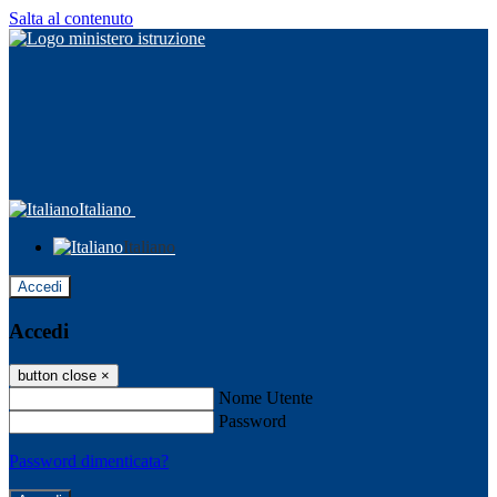
Salta al contenuto
Italiano
Italiano
Accedi
Accedi
button close
×
Nome Utente
Password
Password dimenticata?