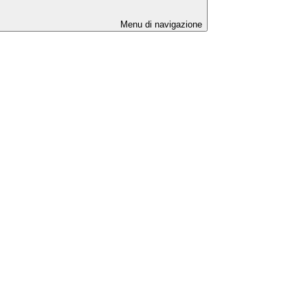
Menu di navigazione