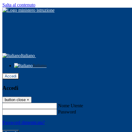
Salta al contenuto
Italiano
Italiano
Accedi
Accedi
button close
×
Nome Utente
Password
Password dimenticata?