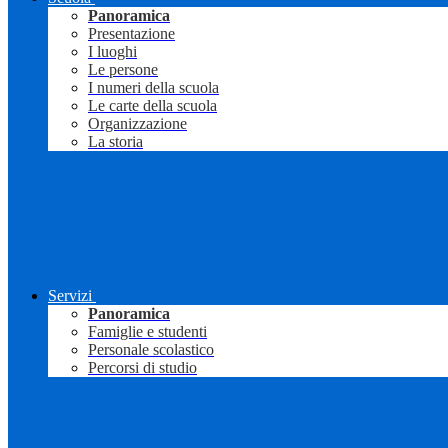
Panoramica
Presentazione
I luoghi
Le persone
I numeri della scuola
Le carte della scuola
Organizzazione
La storia
Servizi
Panoramica
Famiglie e studenti
Personale scolastico
Percorsi di studio