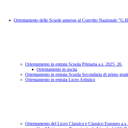
Orientamento delle Scuole annesse al Convitto Nazionale "G.B
Orientamento in entrata Scuola Primaria a.s. 2025_26
Orientamento in uscita
Orientamento in entrata Scuola Secondaria di primo grad
Orientamento in entrata Liceo Artistico
Orientamento del Liceo Classico e Classico Europeo a.