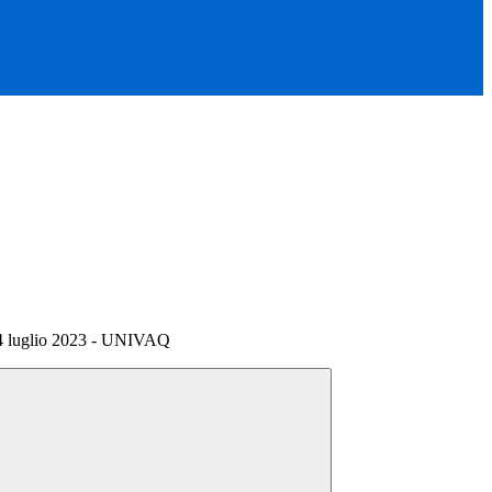
14 luglio 2023 - UNIVAQ