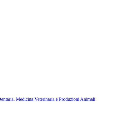
Dentaria, Medicina Veterinaria e Produzioni Animali