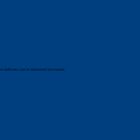
o indicato con le istruzioni necessarie.