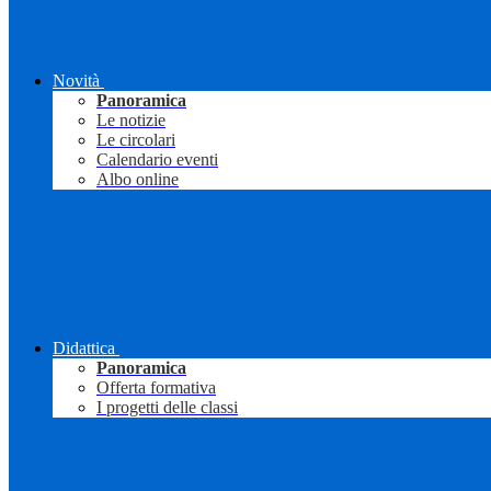
Novità
Panoramica
Le notizie
Le circolari
Calendario eventi
Albo online
Didattica
Panoramica
Offerta formativa
I progetti delle classi