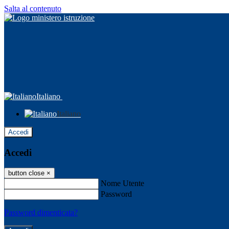
Salta al contenuto
Italiano
Italiano
Accedi
Accedi
button close
×
Nome Utente
Password
Password dimenticata?