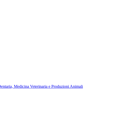
Dentaria, Medicina Veterinaria e Produzioni Animali