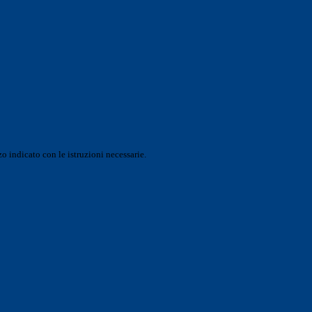
o indicato con le istruzioni necessarie.