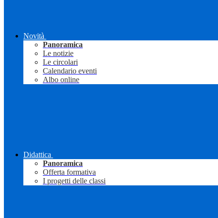
Novità
Panoramica
Le notizie
Le circolari
Calendario eventi
Albo online
Didattica
Panoramica
Offerta formativa
I progetti delle classi