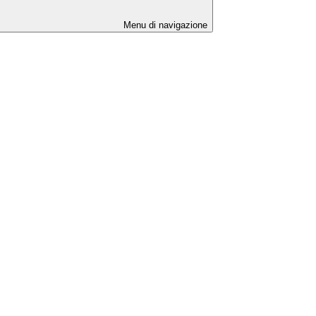
Menu di navigazione