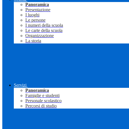
Panoramica
Presentazione
I luoghi
Le persone
I numeri della scuola
Le carte della scuola
Organizzazione
La storia
Servizi
Panoramica
Famiglie e studenti
Personale scolastico
Percorsi di studio