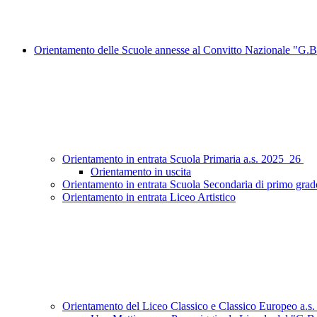
Orientamento delle Scuole annesse al Convitto Nazionale "G.B
Orientamento in entrata Scuola Primaria a.s. 2025_26
Orientamento in uscita
Orientamento in entrata Scuola Secondaria di primo grad
Orientamento in entrata Liceo Artistico
Orientamento del Liceo Classico e Classico Europeo a.