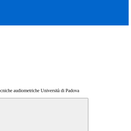
ecniche audiometriche Università di Padova