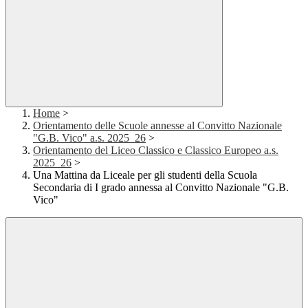
Home
>
Orientamento delle Scuole annesse al Convitto Nazionale
"G.B. Vico" a.s. 2025_26
>
Orientamento del Liceo Classico e Classico Europeo a.s.
2025_26
>
Una Mattina da Liceale per gli studenti della Scuola
Secondaria di I grado annessa al Convitto Nazionale "G.B.
Vico"