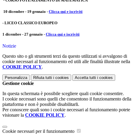
- CORSO POTENZIAMENTO DI MATEMATICA
10 dicembre - 19 gennaio -
Clicca qui e iscriviti
- LICEO CLASSICO EUROPEO
1 dicembre - 27 gennaio -
Clicca qui e iscriviti
Notizie
Questo sito o gli strumenti terzi da questo utilizzati si avvalgono di
cookie necessari al funzionamento ed utili alle finalità illustrate nella
COOKIE POLICY
.
Personalizza
Rifiuta tutti
i cookies
Accetta tutti
i cookies
Gestione cookie
In questa schermata è possibile scegliere quali cookie consentire.
I cookie necessari sono quelli che consentono il funzionamento della
piattaforma e non è possibile disabilitarli.
Per conoscere quali sono i cookie necessari al funzionamento potete
visionare la
COOKIE POLICY
.
Cookie necessari per il funzionamento