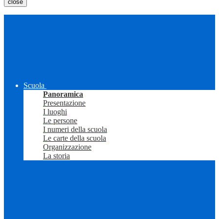
close
Scuola
Panoramica
Presentazione
I luoghi
Le persone
I numeri della scuola
Le carte della scuola
Organizzazione
La storia