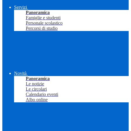
Servizi
Panoramica
Famiglie e studenti
Personale scolastico
Percorsi di studio
Novità
Panoramica
Le notizie
Le circolari
Calendario eventi
Albo online