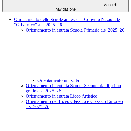
Menu di
navigazione
Orientamento delle Scuole annesse al Convitto Nazionale
"G.B. Vico" a.s. 2025_26
Orientamento in entrata Scuola Primaria a.s. 2025_26
Orientamento in uscita
Orientamento in entrata Scuola Secondaria di primo
grado a.s. 2025_26
Orientamento in entrata Liceo Artistico
Orientamento del Liceo Classico e Classico Europeo
a.s. 2025_26