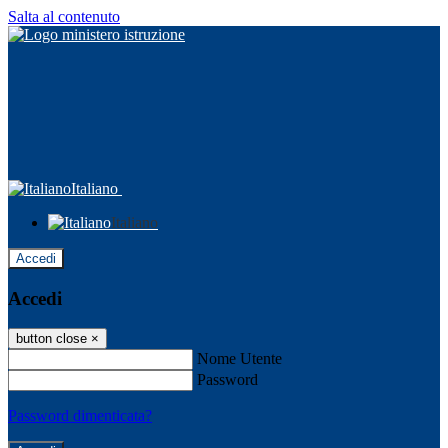
Salta al contenuto
Italiano
Italiano
Accedi
Accedi
button close
×
Nome Utente
Password
Password dimenticata?