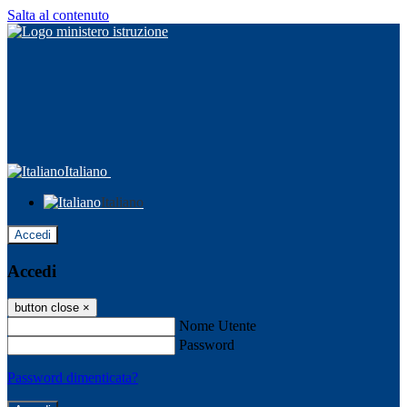
Salta al contenuto
Italiano
Italiano
Accedi
Accedi
button close
×
Nome Utente
Password
Password dimenticata?