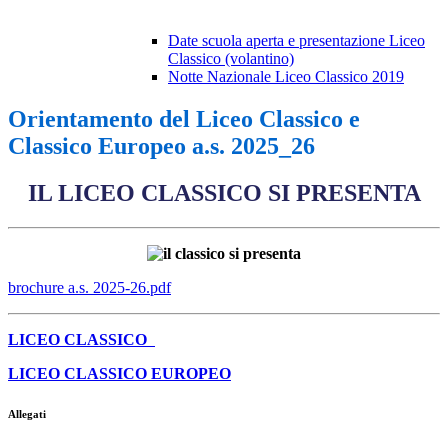
Date scuola aperta e presentazione Liceo
Classico (volantino)
Notte Nazionale Liceo Classico 2019
Orientamento del Liceo Classico e
Classico Europeo a.s. 2025_26
IL LICEO CLASSICO SI PRESENTA
brochure a.s. 2025-26.pdf
LICEO CLASSICO
LICEO CLASSICO EUROPEO
Allegati