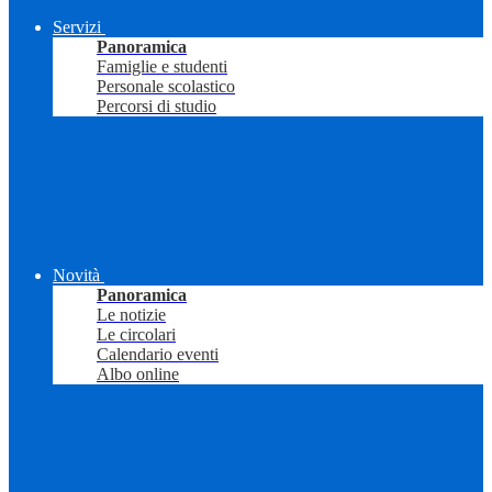
Servizi
Panoramica
Famiglie e studenti
Personale scolastico
Percorsi di studio
Novità
Panoramica
Le notizie
Le circolari
Calendario eventi
Albo online