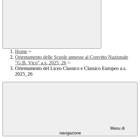
Home
>
Orientamento delle Scuole annesse al Convitto Nazionale
"G.B. Vico" a.s. 2025_26
>
Orientamento del Liceo Classico e Classico Europeo a.s.
2025_26
Menu di
navigazione