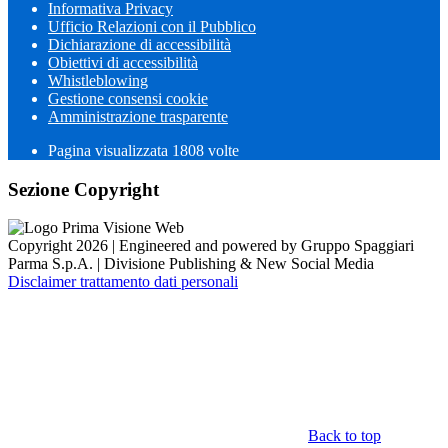
Informativa Privacy
Ufficio Relazioni con il Pubblico
Dichiarazione di accessibilità
Obiettivi di accessibilità
Whistleblowing
Gestione consensi cookie
Amministrazione trasparente
Pagina visualizzata
1808
volte
Sezione Copyright
Copyright 2026 | Engineered and powered by Gruppo Spaggiari
Parma S.p.A. | Divisione Publishing & New Social Media
Disclaimer trattamento dati personali
Back to top