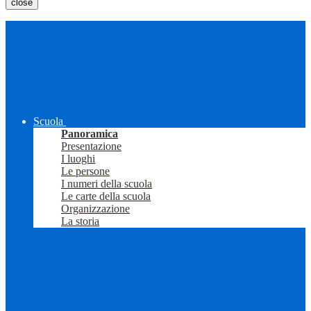
close
Scuola
Panoramica
Presentazione
I luoghi
Le persone
I numeri della scuola
Le carte della scuola
Organizzazione
La storia