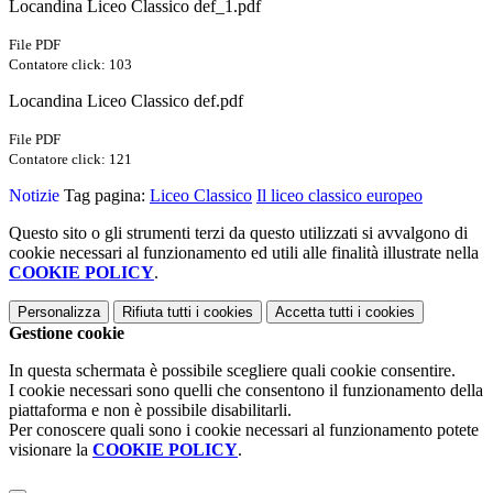
Locandina Liceo Classico def_1.pdf
File PDF
Contatore click: 103
Locandina Liceo Classico def.pdf
File PDF
Contatore click: 121
Notizie
Tag pagina:
Liceo Classico
Il liceo classico europeo
Questo sito o gli strumenti terzi da questo utilizzati si avvalgono di
cookie necessari al funzionamento ed utili alle finalità illustrate nella
COOKIE POLICY
.
Personalizza
Rifiuta tutti
i cookies
Accetta tutti
i cookies
Gestione cookie
In questa schermata è possibile scegliere quali cookie consentire.
I cookie necessari sono quelli che consentono il funzionamento della
piattaforma e non è possibile disabilitarli.
Per conoscere quali sono i cookie necessari al funzionamento potete
visionare la
COOKIE POLICY
.