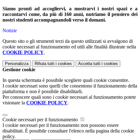
Siamo pronti ad accogliervi, a mostrarvi i nostri spazi e a
raccontarvi come, da più di 160 anni, nutriamo il pensiero dei
nostri studenti accompagnandoli verso il domani.
Notizie
Questo sito o gli strumenti terzi da questo utilizzati si avvalgono di
cookie necessari al funzionamento ed utili alle finalità illustrate nella
COOKIE POLICY
.
Personalizza
Rifiuta tutti
i cookies
Accetta tutti
i cookies
Gestione cookie
In questa schermata è possibile scegliere quali cookie consentire.
I cookie necessari sono quelli che consentono il funzionamento della
piattaforma e non è possibile disabilitarli.
Per conoscere quali sono i cookie necessari al funzionamento potete
visionare la
COOKIE POLICY
.
Cookie necessari per il funzionamento
I cookie necessari per il funzionamento non possono essere
disabilitati. È possibile consultare l'elenco nella pagina della cookie
policy.