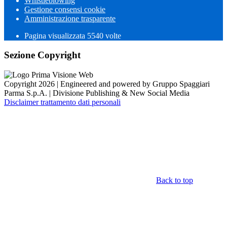
Whistleblowing
Gestione consensi cookie
Amministrazione trasparente
Pagina visualizzata
5540
volte
Sezione Copyright
Copyright 2026 | Engineered and powered by Gruppo Spaggiari
Parma S.p.A. | Divisione Publishing & New Social Media
Disclaimer trattamento dati personali
Back to top