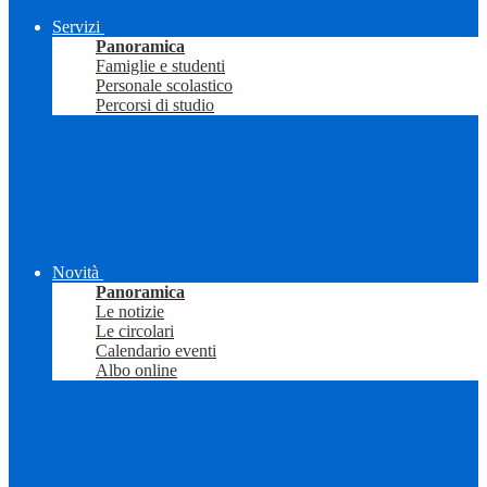
Servizi
Panoramica
Famiglie e studenti
Personale scolastico
Percorsi di studio
Novità
Panoramica
Le notizie
Le circolari
Calendario eventi
Albo online