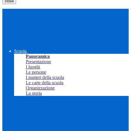
close
Scuola
Panoramica
Presentazione
I luoghi
Le persone
I numeri della scuola
Le carte della scuola
Organizzazione
La storia