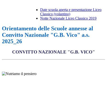
Date scuola aperta e presentazione Liceo
Classico (volantino)
Notte Nazionale Liceo Classico 2019
Orientamento delle Scuole annesse al
Convitto Nazionale "G.B. Vico" a.s.
2025_26
CONVITTO NAZIONALE "G.B. VICO"