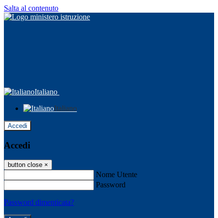
Salta al contenuto
Italiano
Italiano
Accedi
Accedi
button close
×
Nome Utente
Password
Password dimenticata?