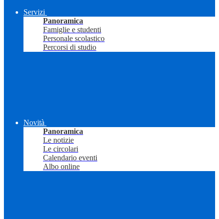
Servizi
Panoramica
Famiglie e studenti
Personale scolastico
Percorsi di studio
Novità
Panoramica
Le notizie
Le circolari
Calendario eventi
Albo online