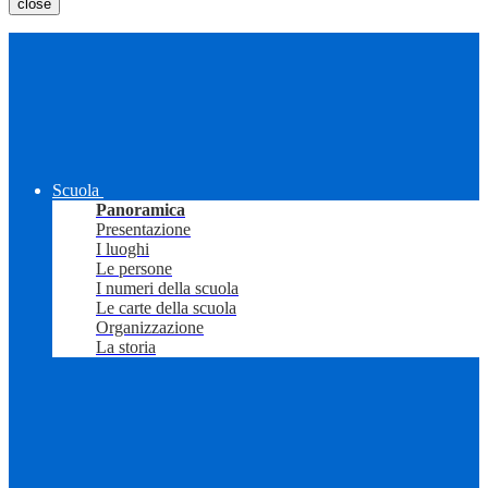
close
Scuola
Panoramica
Presentazione
I luoghi
Le persone
I numeri della scuola
Le carte della scuola
Organizzazione
La storia