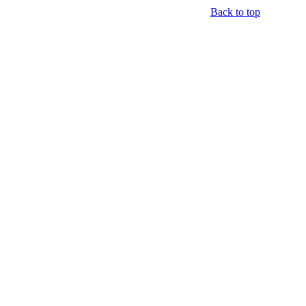
Back to top