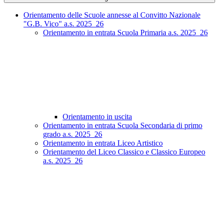
Orientamento delle Scuole annesse al Convitto Nazionale
"G.B. Vico" a.s. 2025_26
Orientamento in entrata Scuola Primaria a.s. 2025_26
Orientamento in uscita
Orientamento in entrata Scuola Secondaria di primo
grado a.s. 2025_26
Orientamento in entrata Liceo Artistico
Orientamento del Liceo Classico e Classico Europeo
a.s. 2025_26