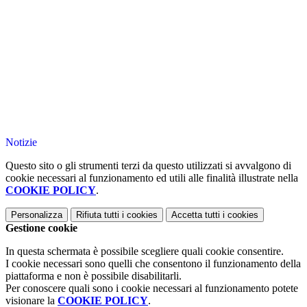
Notizie
Questo sito o gli strumenti terzi da questo utilizzati si avvalgono di
cookie necessari al funzionamento ed utili alle finalità illustrate nella
COOKIE POLICY
.
Personalizza
Rifiuta tutti
i cookies
Accetta tutti
i cookies
Gestione cookie
In questa schermata è possibile scegliere quali cookie consentire.
I cookie necessari sono quelli che consentono il funzionamento della
piattaforma e non è possibile disabilitarli.
Per conoscere quali sono i cookie necessari al funzionamento potete
visionare la
COOKIE POLICY
.