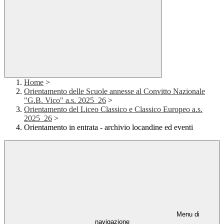
Home
>
Orientamento delle Scuole annesse al Convitto Nazionale
"G.B. Vico" a.s. 2025_26
>
Orientamento del Liceo Classico e Classico Europeo a.s.
2025_26
>
Orientamento in entrata - archivio locandine ed eventi
Menu di
navigazione