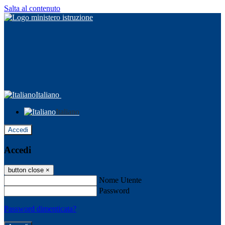
Salta al contenuto
Italiano
Italiano
Accedi
Accedi
button close
×
Nome Utente
Password
Password dimenticata?