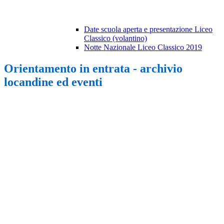
Date scuola aperta e presentazione Liceo
Classico (volantino)
Notte Nazionale Liceo Classico 2019
Orientamento in entrata - archivio
locandine ed eventi