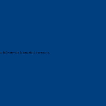
o indicato con le istruzioni necessarie.