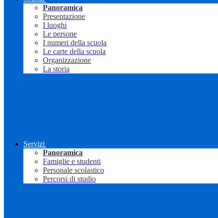
Panoramica
Presentazione
I luoghi
Le persone
I numeri della scuola
Le carte della scuola
Organizzazione
La storia
Servizi
Panoramica
Famiglie e studenti
Personale scolastico
Percorsi di studio