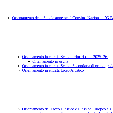
Orientamento delle Scuole annesse al Convitto Nazionale "G.B
Orientamento in entrata Scuola Primaria a.s. 2025_26
Orientamento in uscita
Orientamento in entrata Scuola Secondaria di primo grad
Orientamento in entrata Liceo Artistico
Orientamento del Liceo Classico e Classico Europeo a.