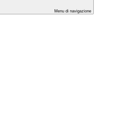
Menu di navigazione