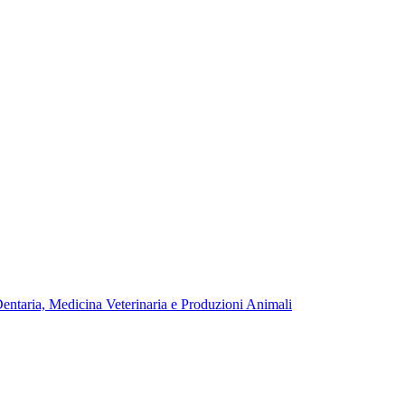
Dentaria, Medicina Veterinaria e Produzioni Animali