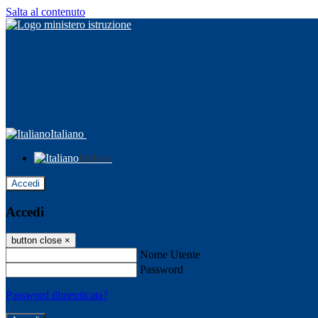
Salta al contenuto
Italiano
Italiano
Accedi
Accedi
button close
×
Nome Utente
Password
Password dimenticata?