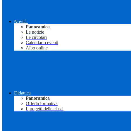
Novità
Panoramica
Le notizie
Le circolari
Calendario eventi
Albo online
Didattica
Panoramica
Offerta formativa
I progetti delle classi