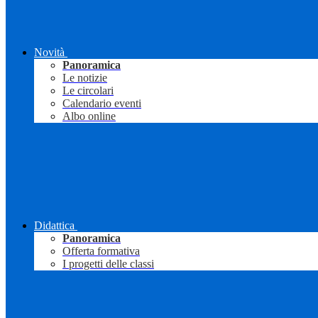
Novità
Panoramica
Le notizie
Le circolari
Calendario eventi
Albo online
Didattica
Panoramica
Offerta formativa
I progetti delle classi