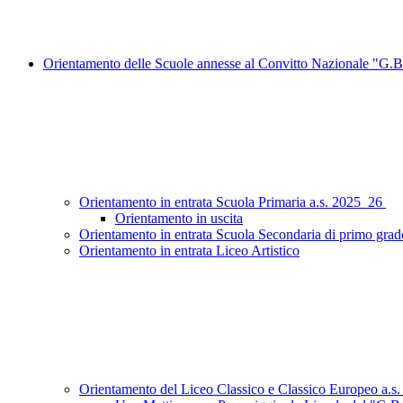
Orientamento delle Scuole annesse al Convitto Nazionale "G.B
Orientamento in entrata Scuola Primaria a.s. 2025_26
Orientamento in uscita
Orientamento in entrata Scuola Secondaria di primo grad
Orientamento in entrata Liceo Artistico
Orientamento del Liceo Classico e Classico Europeo a.