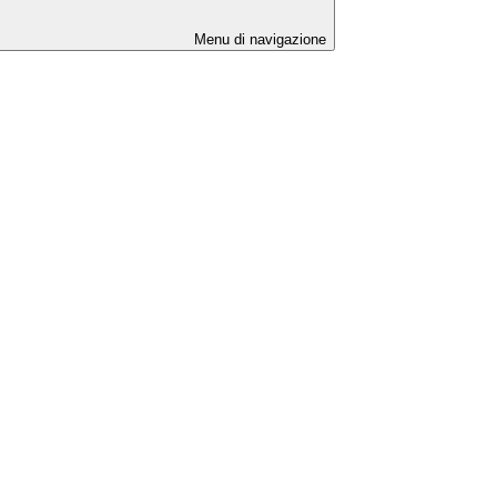
Menu di navigazione