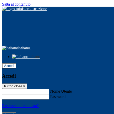
Salta al contenuto
Italiano
Italiano
Accedi
Accedi
button close
×
Nome Utente
Password
Password dimenticata?