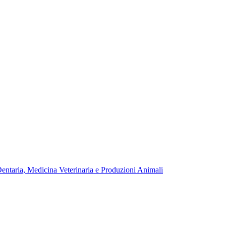
Dentaria, Medicina Veterinaria e Produzioni Animali