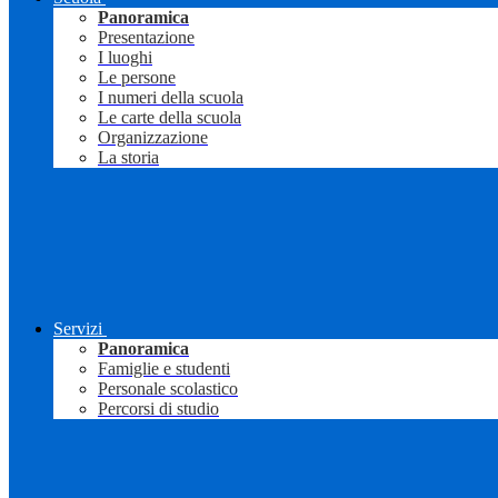
Panoramica
Presentazione
I luoghi
Le persone
I numeri della scuola
Le carte della scuola
Organizzazione
La storia
Servizi
Panoramica
Famiglie e studenti
Personale scolastico
Percorsi di studio