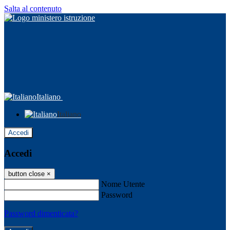
Salta al contenuto
Italiano
Italiano
Accedi
Accedi
button close
×
Nome Utente
Password
Password dimenticata?