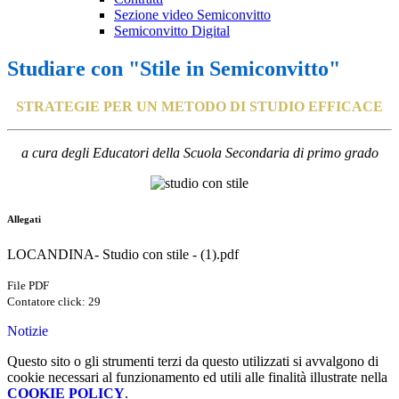
Sezione video Semiconvitto
Semiconvitto Digital
Studiare con "Stile in Semiconvitto"
STRATEGIE PER UN METODO DI STUDIO EFFICACE
a cura degli Educatori della Scuola Secondaria di primo grado
Allegati
LOCANDINA- Studio con stile - (1).pdf
File PDF
Contatore click: 29
Notizie
Questo sito o gli strumenti terzi da questo utilizzati si avvalgono di
cookie necessari al funzionamento ed utili alle finalità illustrate nella
COOKIE POLICY
.