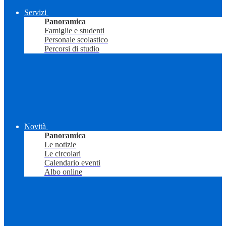
Servizi
Panoramica
Famiglie e studenti
Personale scolastico
Percorsi di studio
Novità
Panoramica
Le notizie
Le circolari
Calendario eventi
Albo online