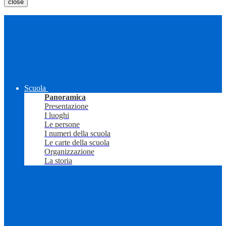
close
Scuola
Panoramica
Presentazione
I luoghi
Le persone
I numeri della scuola
Le carte della scuola
Organizzazione
La storia