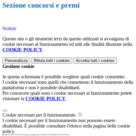
Sezione concorsi e premi
Notizie
Questo sito o gli strumenti terzi da questo utilizzati si avvalgono di
cookie necessari al funzionamento ed utili alle finalità illustrate nella
COOKIE POLICY
.
Personalizza
Rifiuta tutti
i cookies
Accetta tutti
i cookies
Gestione cookie
In questa schermata è possibile scegliere quali cookie consentire.
I cookie necessari sono quelli che consentono il funzionamento della
piattaforma e non è possibile disabilitarli.
Per conoscere quali sono i cookie necessari al funzionamento potete
visionare la
COOKIE POLICY
.
Cookie necessari per il funzionamento
I cookie necessari per il funzionamento non possono essere
disabilitati. È possibile consultare l'elenco nella pagina della cookie
policy.