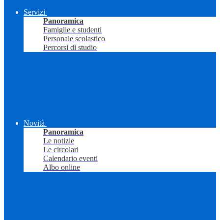
Servizi
Panoramica
Famiglie e studenti
Personale scolastico
Percorsi di studio
Novità
Panoramica
Le notizie
Le circolari
Calendario eventi
Albo online