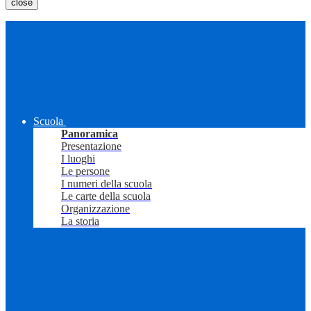
close
Scuola
Panoramica
Presentazione
I luoghi
Le persone
I numeri della scuola
Le carte della scuola
Organizzazione
La storia