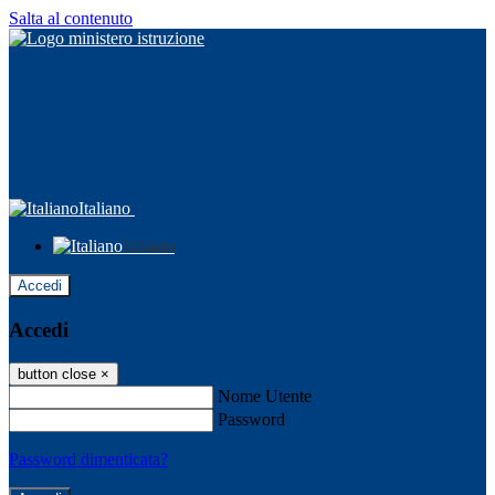
Salta al contenuto
Italiano
Italiano
Accedi
Accedi
button close
×
Nome Utente
Password
Password dimenticata?