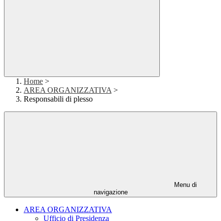
Home
>
AREA ORGANIZZATIVA
>
Responsabili di plesso
Menu di
navigazione
AREA ORGANIZZATIVA
Ufficio di Presidenza