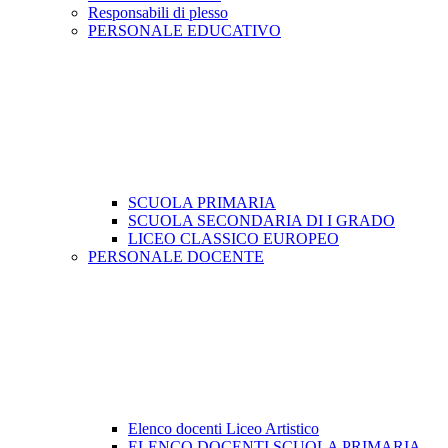
Responsabili di plesso
PERSONALE EDUCATIVO
SCUOLA PRIMARIA
SCUOLA SECONDARIA DI I GRADO
LICEO CLASSICO EUROPEO
PERSONALE DOCENTE
Elenco docenti Liceo Artistico
ELENCO DOCENTI SCUOLA PRIMARIA