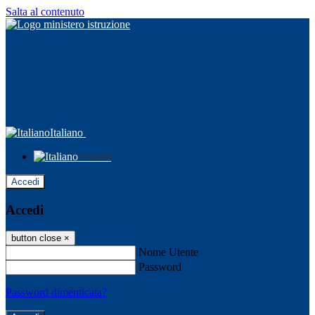
Salta al contenuto
Italiano
Italiano
Accedi
Accedi
button close
×
Nome Utente
Password
Password dimenticata?