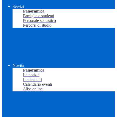
Servizi
Panoramica
Famiglie e studenti
Personale scolastico
Percorsi di studio
Novità
Panoramica
Le notizie
Le circolari
Calendario eventi
Albo online