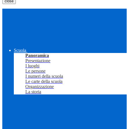
close
Scuola
Panoramica
Presentazione
I luoghi
Le persone
I numeri della scuola
Le carte della scuola
Organizzazione
La storia