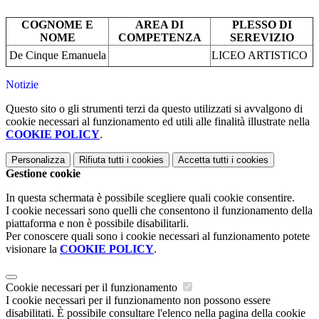
COGNOME E
AREA DI
PLESSO DI
NOME
COMPETENZA
SEREVIZIO
De Cinque Emanuela
LICEO ARTISTICO
Notizie
Questo sito o gli strumenti terzi da questo utilizzati si avvalgono di
cookie necessari al funzionamento ed utili alle finalità illustrate nella
COOKIE POLICY
.
Personalizza
Rifiuta tutti
i cookies
Accetta tutti
i cookies
Gestione cookie
In questa schermata è possibile scegliere quali cookie consentire.
I cookie necessari sono quelli che consentono il funzionamento della
piattaforma e non è possibile disabilitarli.
Per conoscere quali sono i cookie necessari al funzionamento potete
visionare la
COOKIE POLICY
.
Cookie necessari per il funzionamento
I cookie necessari per il funzionamento non possono essere
disabilitati. È possibile consultare l'elenco nella pagina della cookie