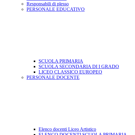
Responsabili di plesso
PERSONALE EDUCATIVO
SCUOLA PRIMARIA
SCUOLA SECONDARIA DI I GRADO
LICEO CLASSICO EUROPEO
PERSONALE DOCENTE
Elenco docenti Liceo Artistico
ELENCO DOCENTI SCUOLA PRIMARIA