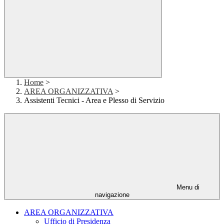
Home
>
AREA ORGANIZZATIVA
>
Assistenti Tecnici - Area e Plesso di Servizio
Menu di
navigazione
AREA ORGANIZZATIVA
Ufficio di Presidenza