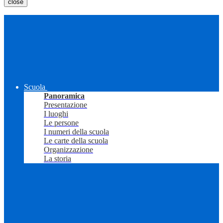
close
Scuola
Panoramica
Presentazione
I luoghi
Le persone
I numeri della scuola
Le carte della scuola
Organizzazione
La storia