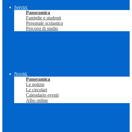
Servizi
Panoramica
Famiglie e studenti
Personale scolastico
Percorsi di studio
Novità
Panoramica
Le notizie
Le circolari
Calendario eventi
Albo online