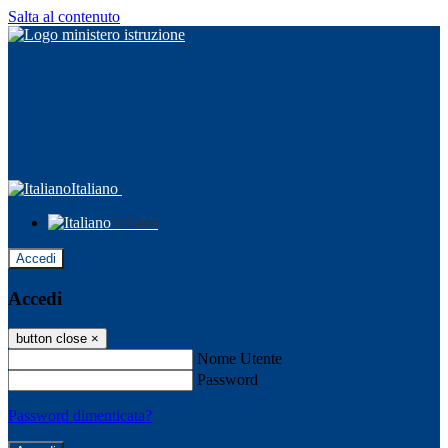
Salta al contenuto
Italiano
Italiano
Accedi
Accedi
button close
×
Nome Utente
Password
Password dimenticata?