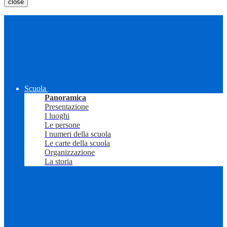
close
Scuola
Panoramica
Presentazione
I luoghi
Le persone
I numeri della scuola
Le carte della scuola
Organizzazione
La storia