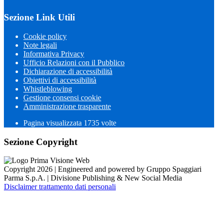
Sezione Link Utili
Cookie policy
Note legali
Informativa Privacy
Ufficio Relazioni con il Pubblico
Dichiarazione di accessibilità
Obiettivi di accessibilità
Whistleblowing
Gestione consensi cookie
Amministrazione trasparente
Pagina visualizzata
1735
volte
Sezione Copyright
Copyright 2026 | Engineered and powered by Gruppo Spaggiari
Parma S.p.A. | Divisione Publishing & New Social Media
Disclaimer trattamento dati personali