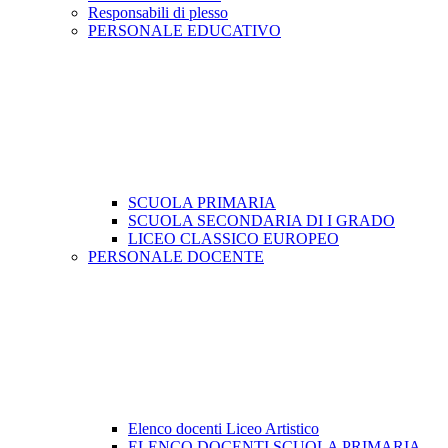
Responsabili di plesso
PERSONALE EDUCATIVO
SCUOLA PRIMARIA
SCUOLA SECONDARIA DI I GRADO
LICEO CLASSICO EUROPEO
PERSONALE DOCENTE
Elenco docenti Liceo Artistico
ELENCO DOCENTI SCUOLA PRIMARIA