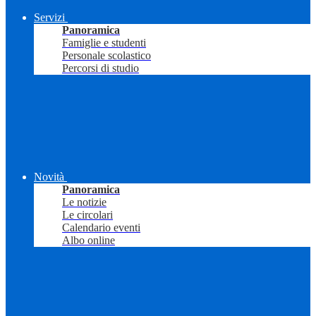
Servizi
Panoramica
Famiglie e studenti
Personale scolastico
Percorsi di studio
Novità
Panoramica
Le notizie
Le circolari
Calendario eventi
Albo online