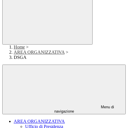
Home
>
AREA ORGANIZZATIVA
>
DSGA
Menu di
navigazione
AREA ORGANIZZATIVA
Ufficio di Presidenza