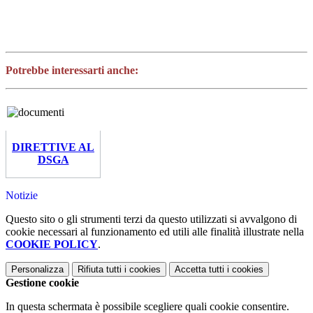
Potrebbe interessarti anche:
DIRETTIVE AL
DSGA
Notizie
Questo sito o gli strumenti terzi da questo utilizzati si avvalgono di
cookie necessari al funzionamento ed utili alle finalità illustrate nella
COOKIE POLICY
.
Personalizza
Rifiuta tutti
i cookies
Accetta tutti
i cookies
Gestione cookie
In questa schermata è possibile scegliere quali cookie consentire.