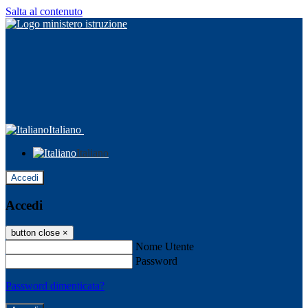
Salta al contenuto
Italiano
Italiano
Accedi
Accedi
button close
×
Nome Utente
Password
Password dimenticata?