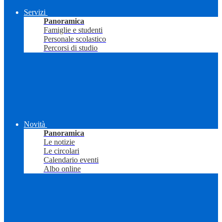
Servizi
Panoramica
Famiglie e studenti
Personale scolastico
Percorsi di studio
Novità
Panoramica
Le notizie
Le circolari
Calendario eventi
Albo online