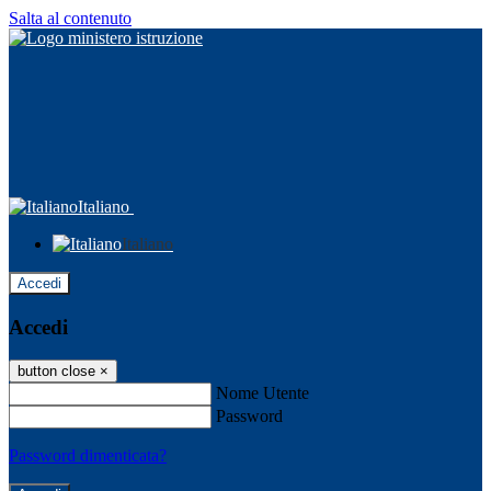
Salta al contenuto
Italiano
Italiano
Accedi
Accedi
button close
×
Nome Utente
Password
Password dimenticata?