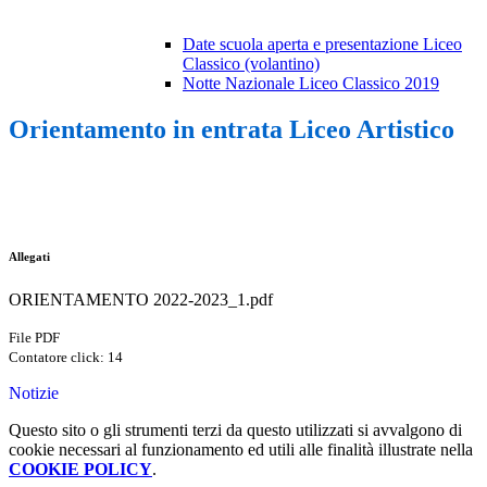
Date scuola aperta e presentazione Liceo
Classico (volantino)
Notte Nazionale Liceo Classico 2019
Orientamento in entrata Liceo Artistico
Allegati
ORIENTAMENTO 2022-2023_1.pdf
File PDF
Contatore click: 14
Notizie
Questo sito o gli strumenti terzi da questo utilizzati si avvalgono di
cookie necessari al funzionamento ed utili alle finalità illustrate nella
COOKIE POLICY
.