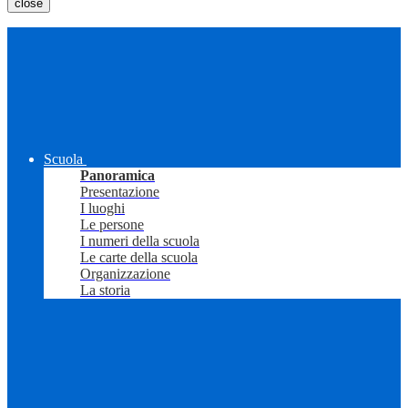
close
Scuola
Panoramica
Presentazione
I luoghi
Le persone
I numeri della scuola
Le carte della scuola
Organizzazione
La storia