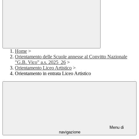
Home
>
Orientamento delle Scuole annesse al Convitto Nazionale
"G.B. Vico" a.s. 2025_26
>
Orientamento Liceo Artistico
>
Orientamento in entrata Liceo Artistico
Menu di
navigazione