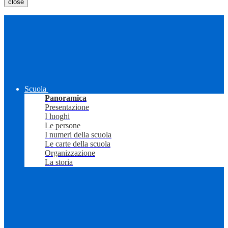
close
Scuola
Panoramica
Presentazione
I luoghi
Le persone
I numeri della scuola
Le carte della scuola
Organizzazione
La storia