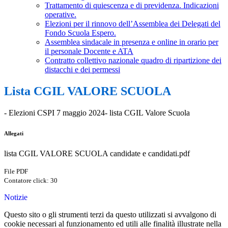
Trattamento di quiescenza e di previdenza. Indicazioni
operative.
Elezioni per il rinnovo dell’Assemblea dei Delegati del
Fondo Scuola Espero.
Assemblea sindacale in presenza e online in orario per
il personale Docente e ATA
Contratto collettivo nazionale quadro di ripartizione dei
distacchi e dei permessi
Lista CGIL VALORE SCUOLA
- Elezioni CSPI 7 maggio 2024- lista CGIL Valore Scuola
Allegati
lista CGIL VALORE SCUOLA candidate e candidati.pdf
File PDF
Contatore click: 30
Notizie
Questo sito o gli strumenti terzi da questo utilizzati si avvalgono di
cookie necessari al funzionamento ed utili alle finalità illustrate nella