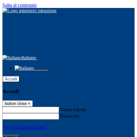
Salta al contenuto
Italiano
Italiano
Accedi
Accedi
button close
×
Nome Utente
Password
Password dimenticata?