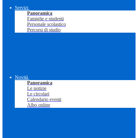
Servizi
Panoramica
Famiglie e studenti
Personale scolastico
Percorsi di studio
Novità
Panoramica
Le notizie
Le circolari
Calendario eventi
Albo online