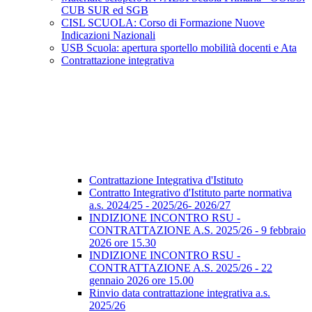
CUB SUR ed SGB
CISL SCUOLA: Corso di Formazione Nuove
Indicazioni Nazionali
USB Scuola: apertura sportello mobilità docenti e Ata
Contrattazione integrativa
Contrattazione Integrativa d'Istituto
Contratto Integrativo d'Istituto parte normativa
a.s. 2024/25 - 2025/26- 2026/27
INDIZIONE INCONTRO RSU -
CONTRATTAZIONE A.S. 2025/26 - 9 febbraio
2026 ore 15.30
INDIZIONE INCONTRO RSU -
CONTRATTAZIONE A.S. 2025/26 - 22
gennaio 2026 ore 15.00
Rinvio data contrattazione integrativa a.s.
2025/26