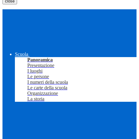
close
Scuola
Panoramica
Presentazione
I luoghi
Le persone
I numeri della scuola
Le carte della scuola
Organizzazione
La storia