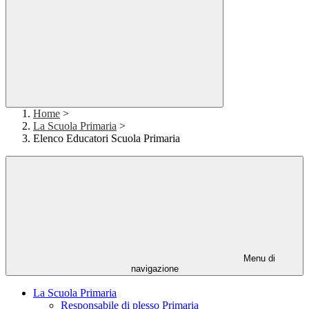
Home
>
La Scuola Primaria
>
Elenco Educatori Scuola Primaria
Menu di
navigazione
La Scuola Primaria
Responsabile di plesso Primaria