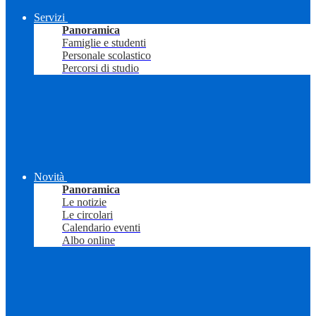
Servizi
Panoramica
Famiglie e studenti
Personale scolastico
Percorsi di studio
Novità
Panoramica
Le notizie
Le circolari
Calendario eventi
Albo online