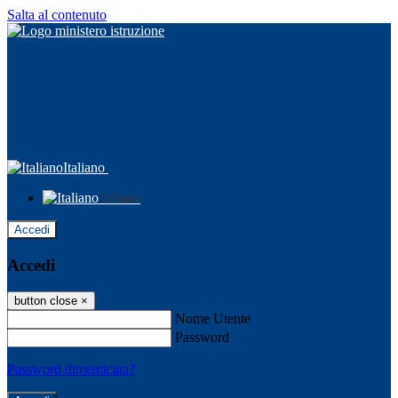
Salta al contenuto
Italiano
Italiano
Accedi
Accedi
button close
×
Nome Utente
Password
Password dimenticata?