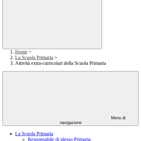
Home
>
La Scuola Primaria
>
Attività extra-curricolari della Scuola Primaria
Menu di
navigazione
La Scuola Primaria
Responsabile di plesso Primaria