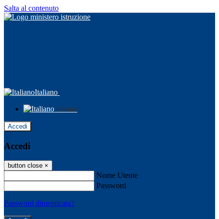
Salta al contenuto
Italiano
Italiano
Accedi
Accedi
button close
×
Nome Utente
Password
Password dimenticata?