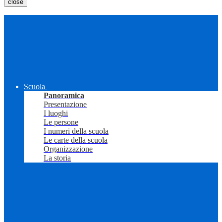
close
Scuola
Panoramica
Presentazione
I luoghi
Le persone
I numeri della scuola
Le carte della scuola
Organizzazione
La storia