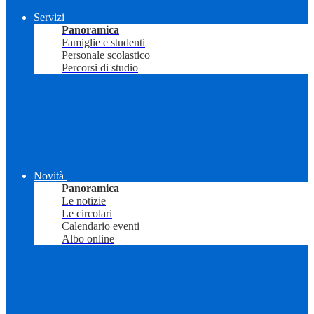
Servizi
Panoramica
Famiglie e studenti
Personale scolastico
Percorsi di studio
Novità
Panoramica
Le notizie
Le circolari
Calendario eventi
Albo online