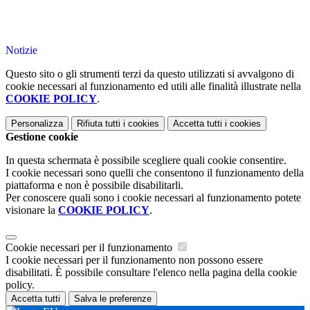
Notizie
Questo sito o gli strumenti terzi da questo utilizzati si avvalgono di
cookie necessari al funzionamento ed utili alle finalità illustrate nella
COOKIE POLICY
.
Personalizza
Rifiuta tutti
i cookies
Accetta tutti
i cookies
Gestione cookie
In questa schermata è possibile scegliere quali cookie consentire.
I cookie necessari sono quelli che consentono il funzionamento della
piattaforma e non è possibile disabilitarli.
Per conoscere quali sono i cookie necessari al funzionamento potete
visionare la
COOKIE POLICY
.
Cookie necessari per il funzionamento
I cookie necessari per il funzionamento non possono essere
disabilitati. È possibile consultare l'elenco nella pagina della cookie
policy.
Accetta tutti
Salva le preferenze