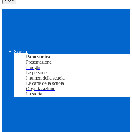
close
Scuola
Panoramica
Presentazione
I luoghi
Le persone
I numeri della scuola
Le carte della scuola
Organizzazione
La storia