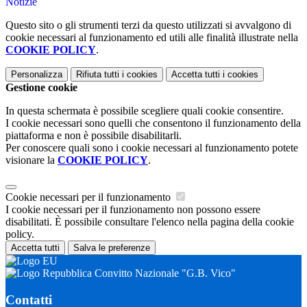
Notizie
Questo sito o gli strumenti terzi da questo utilizzati si avvalgono di
cookie necessari al funzionamento ed utili alle finalità illustrate nella
COOKIE POLICY
.
Personalizza
Rifiuta tutti
i cookies
Accetta tutti
i cookies
Gestione cookie
In questa schermata è possibile scegliere quali cookie consentire.
I cookie necessari sono quelli che consentono il funzionamento della
piattaforma e non è possibile disabilitarli.
Per conoscere quali sono i cookie necessari al funzionamento potete
visionare la
COOKIE POLICY
.
Cookie necessari per il funzionamento
I cookie necessari per il funzionamento non possono essere
disabilitati. È possibile consultare l'elenco nella pagina della cookie
policy.
Accetta tutti
Salva le preferenze
Convitto Nazionale "G.B. Vico"
Contatti