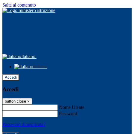
Salta al contenuto
Italiano
Italiano
Accedi
Accedi
button close
×
Nome Utente
Password
Password dimenticata?