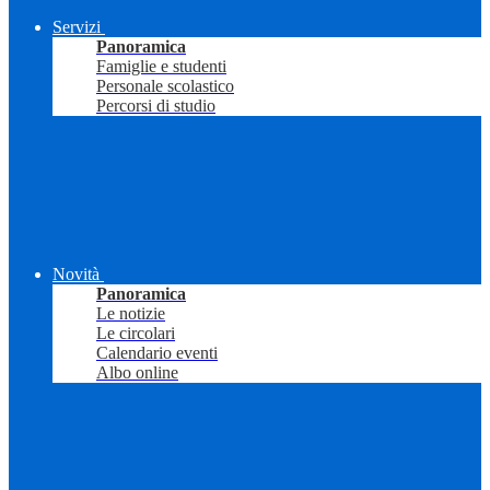
Servizi
Panoramica
Famiglie e studenti
Personale scolastico
Percorsi di studio
Novità
Panoramica
Le notizie
Le circolari
Calendario eventi
Albo online