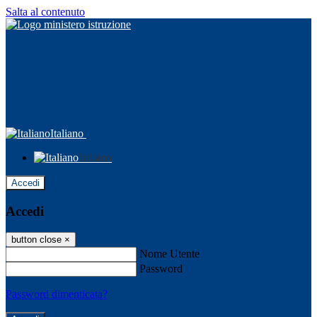
Salta al contenuto
Italiano
Italiano
Accedi
Accedi
button close
×
Nome Utente
Password
Password dimenticata?