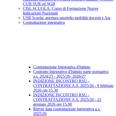
CUB SUR ed SGB
CISL SCUOLA: Corso di Formazione Nuove
Indicazioni Nazionali
USB Scuola: apertura sportello mobilità docenti e Ata
Contrattazione integrativa
Contrattazione Integrativa d'Istituto
Contratto Integrativo d'Istituto parte normativa
a.s. 2024/25 - 2025/26- 2026/27
INDIZIONE INCONTRO RSU -
CONTRATTAZIONE A.S. 2025/26 - 9 febbraio
2026 ore 15.30
INDIZIONE INCONTRO RSU -
CONTRATTAZIONE A.S. 2025/26 - 22
gennaio 2026 ore 15.00
Rinvio data contrattazione integrativa a.s.
2025/26