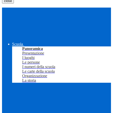
close
Scuola
Panoramica
Presentazione
I luoghi
Le persone
I numeri della scuola
Le carte della scuola
Organizzazione
La storia