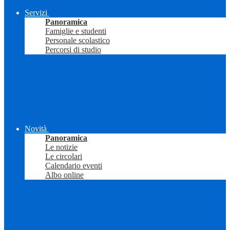
Servizi
Panoramica
Famiglie e studenti
Personale scolastico
Percorsi di studio
Novità
Panoramica
Le notizie
Le circolari
Calendario eventi
Albo online