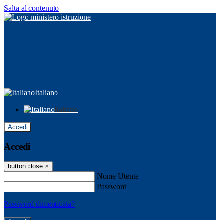
Salta al contenuto
Italiano
Italiano
Accedi
Accedi
button close
×
Nome Utente
Password
Password dimenticata?