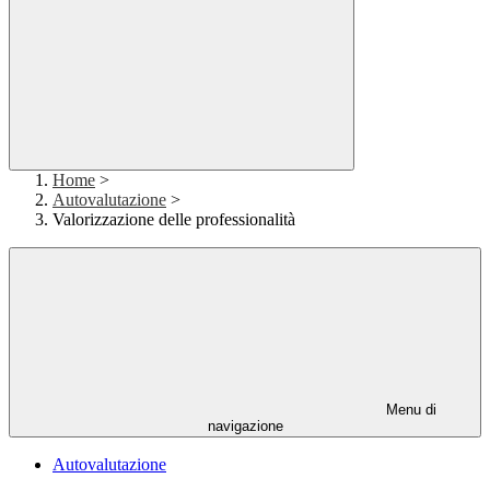
Home
>
Autovalutazione
>
Valorizzazione delle professionalità
Menu di
navigazione
Autovalutazione