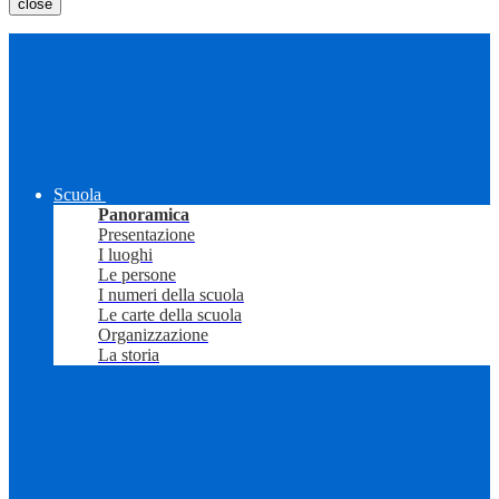
close
Scuola
Panoramica
Presentazione
I luoghi
Le persone
I numeri della scuola
Le carte della scuola
Organizzazione
La storia