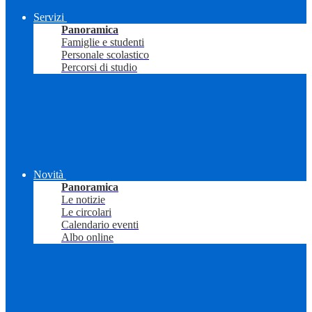
Servizi
Panoramica
Famiglie e studenti
Personale scolastico
Percorsi di studio
Novità
Panoramica
Le notizie
Le circolari
Calendario eventi
Albo online