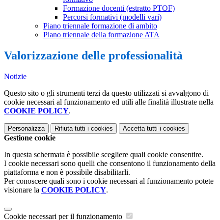
Formazione docenti (estratto PTOF)
Percorsi formativi (modelli vari)
Piano triennale formazione di ambito
Piano triennale della formazione ATA
Valorizzazione delle professionalità
Notizie
Questo sito o gli strumenti terzi da questo utilizzati si avvalgono di
cookie necessari al funzionamento ed utili alle finalità illustrate nella
COOKIE POLICY
.
Personalizza
Rifiuta tutti
i cookies
Accetta tutti
i cookies
Gestione cookie
In questa schermata è possibile scegliere quali cookie consentire.
I cookie necessari sono quelli che consentono il funzionamento della
piattaforma e non è possibile disabilitarli.
Per conoscere quali sono i cookie necessari al funzionamento potete
visionare la
COOKIE POLICY
.
Cookie necessari per il funzionamento