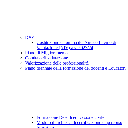
RAV
Costituzione e nomina del Nucleo Interno di
Valutazione (NIV) a.s. 2023/24
Piano di Miglioramento
Comitato di valutazione
Valorizzazione delle professionalità
Piano triennale della formazione dei docenti e Educatori
Formazione Rete di educazione civile
Modulo di richiesta di certificazione di percorso
formativo