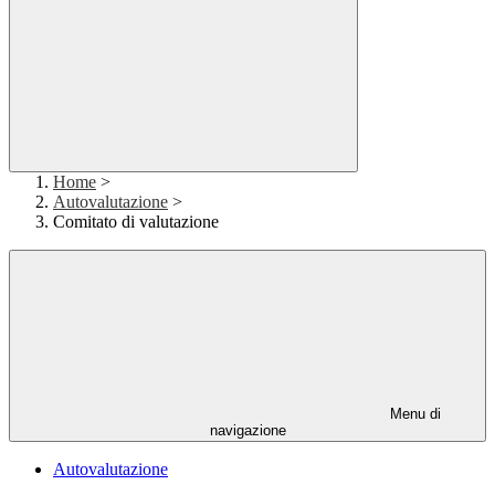
Home
>
Autovalutazione
>
Comitato di valutazione
Menu di
navigazione
Autovalutazione