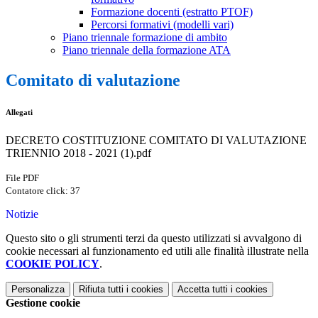
Formazione docenti (estratto PTOF)
Percorsi formativi (modelli vari)
Piano triennale formazione di ambito
Piano triennale della formazione ATA
Comitato di valutazione
Allegati
DECRETO COSTITUZIONE COMITATO DI VALUTAZIONE
TRIENNIO 2018 - 2021 (1).pdf
File PDF
Contatore click: 37
Notizie
Questo sito o gli strumenti terzi da questo utilizzati si avvalgono di
cookie necessari al funzionamento ed utili alle finalità illustrate nella
COOKIE POLICY
.
Personalizza
Rifiuta tutti
i cookies
Accetta tutti
i cookies
Gestione cookie