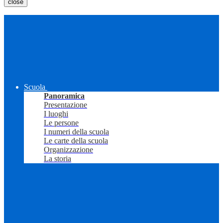
close
Scuola
Panoramica
Presentazione
I luoghi
Le persone
I numeri della scuola
Le carte della scuola
Organizzazione
La storia