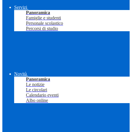
Servizi
Panoramica
Famiglie e studenti
Personale scolastico
Percorsi di studio
Novità
Panoramica
Le notizie
Le circolari
Calendario eventi
Albo online