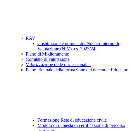
RAV
Costituzione e nomina del Nucleo Interno di
Valutazione (NIV) a.s. 2023/24
Piano di Miglioramento
Comitato di valutazione
Valorizzazione delle professionalità
Piano triennale della formazione dei docenti e Educatori
Formazione Rete di educazione civile
Modulo di richiesta di certificazione di percorso
formativo