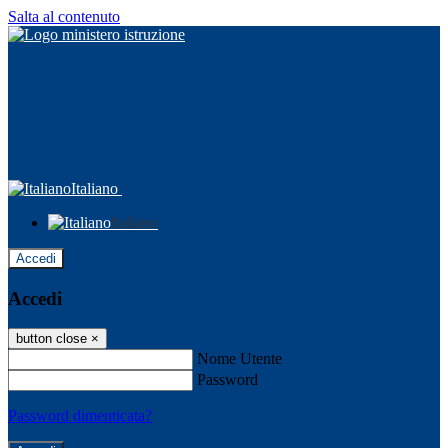
Salta al contenuto
Italiano
Italiano
Accedi
Accedi
button close
×
Nome Utente
Password
Password dimenticata?