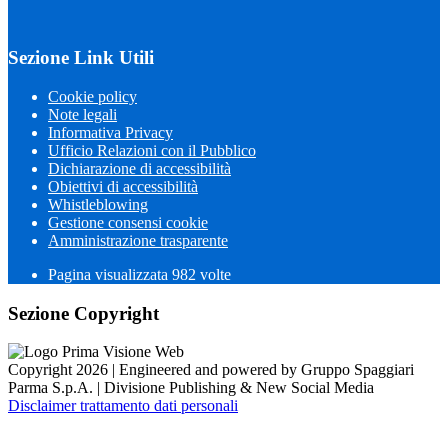
Sezione Link Utili
Cookie policy
Note legali
Informativa Privacy
Ufficio Relazioni con il Pubblico
Dichiarazione di accessibilità
Obiettivi di accessibilità
Whistleblowing
Gestione consensi cookie
Amministrazione trasparente
Pagina visualizzata
982
volte
Sezione Copyright
Copyright 2026 | Engineered and powered by Gruppo Spaggiari
Parma S.p.A. | Divisione Publishing & New Social Media
Disclaimer trattamento dati personali