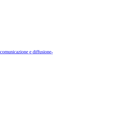
comunicazione e diffusione-