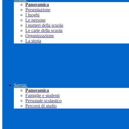
Panoramica
Presentazione
I luoghi
Le persone
I numeri della scuola
Le carte della scuola
Organizzazione
La storia
Servizi
Panoramica
Famiglie e studenti
Personale scolastico
Percorsi di studio