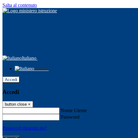
Salta al contenuto
Italiano
Italiano
Accedi
Accedi
button close
×
Nome Utente
Password
Password dimenticata?