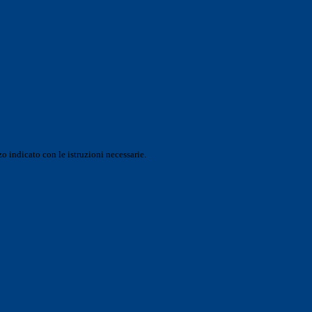
o indicato con le istruzioni necessarie.