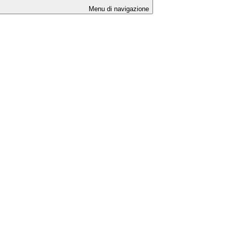
Menu di navigazione