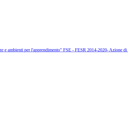
nze e ambienti per l'apprendimento" FSE - FESR 2014-2020- Azione di 