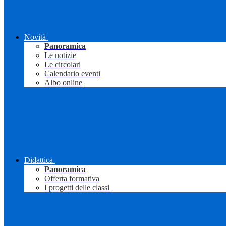
Novità
Panoramica
Le notizie
Le circolari
Calendario eventi
Albo online
Didattica
Panoramica
Offerta formativa
I progetti delle classi