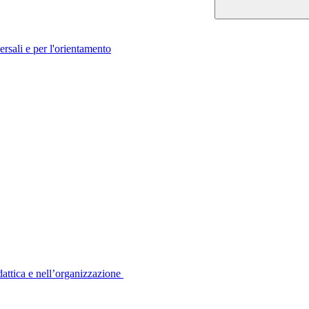
rsali e per l'orientamento
dattica e nell’organizzazione