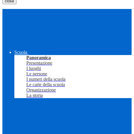
close
Scuola
Panoramica
Presentazione
I luoghi
Le persone
I numeri della scuola
Le carte della scuola
Organizzazione
La storia