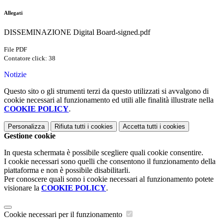
Allegati
DISSEMINAZIONE Digital Board-signed.pdf
File PDF
Contatore click: 38
Notizie
Questo sito o gli strumenti terzi da questo utilizzati si avvalgono di
cookie necessari al funzionamento ed utili alle finalità illustrate nella
COOKIE POLICY
.
Personalizza
Rifiuta tutti
i cookies
Accetta tutti
i cookies
Gestione cookie
In questa schermata è possibile scegliere quali cookie consentire.
I cookie necessari sono quelli che consentono il funzionamento della
piattaforma e non è possibile disabilitarli.
Per conoscere quali sono i cookie necessari al funzionamento potete
visionare la
COOKIE POLICY
.
Cookie necessari per il funzionamento