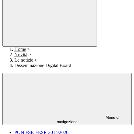
Home
>
Novità
>
Le notizie
>
Disseminazione Digital Board
Menu di
navigazione
PON FSE-FESR 2014/2020