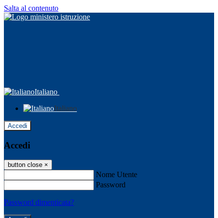
Salta al contenuto
Italiano
Italiano
Accedi
Accedi
button close
×
Nome Utente
Password
Password dimenticata?