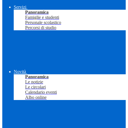
Servizi
Panoramica
Famiglie e studenti
Personale scolastico
Percorsi di studio
Novità
Panoramica
Le notizie
Le circolari
Calendario eventi
Albo online