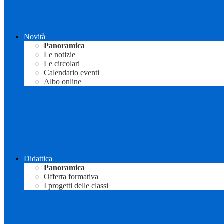
Novità
Panoramica
Le notizie
Le circolari
Calendario eventi
Albo online
Didattica
Panoramica
Offerta formativa
I progetti delle classi