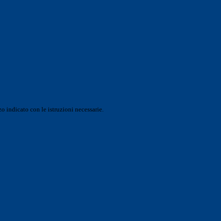
o indicato con le istruzioni necessarie.