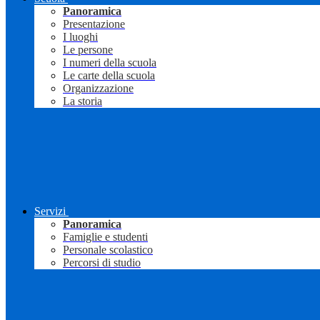
Panoramica
Presentazione
I luoghi
Le persone
I numeri della scuola
Le carte della scuola
Organizzazione
La storia
Servizi
Panoramica
Famiglie e studenti
Personale scolastico
Percorsi di studio