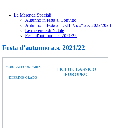
Le Merende Speciali
Autunno in festa al Convitto
Autunno in festa al "G.B. Vico" a.s. 2022/2023
Le merende di Natale
Festa d'autunno a.s. 2021/22
Festa d'autunno a.s. 2021/22
SCUOLA SECONDARIA
LICEO CLASSICO
EUROPEO
DI PRIMO GRADO