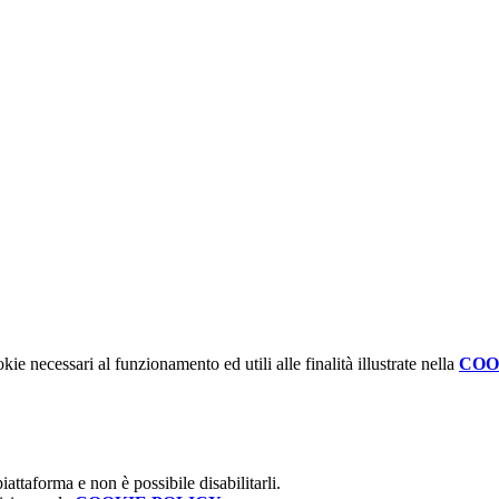
kie necessari al funzionamento ed utili alle finalità illustrate nella
COO
attaforma e non è possibile disabilitarli.