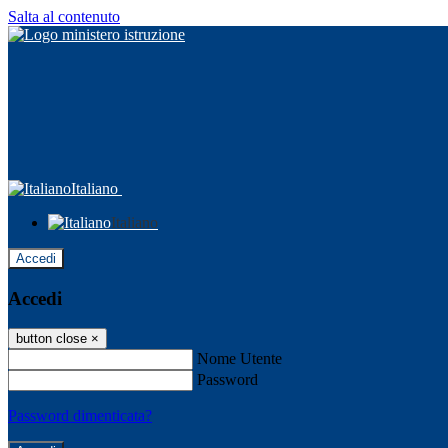
Salta al contenuto
Italiano
Italiano
Accedi
Accedi
button close
×
Nome Utente
Password
Password dimenticata?