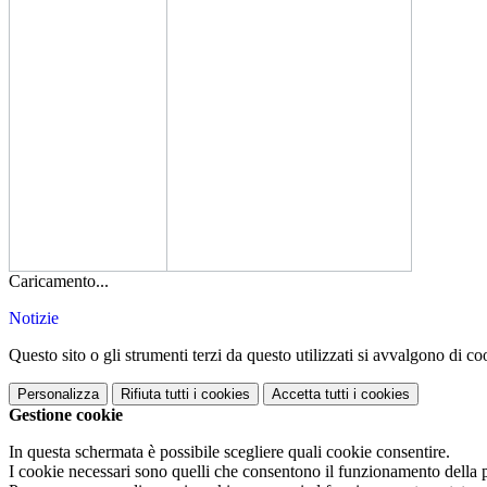
Caricamento...
Notizie
Questo sito o gli strumenti terzi da questo utilizzati si avvalgono di coo
Personalizza
Rifiuta tutti
i cookies
Accetta tutti
i cookies
Gestione cookie
In questa schermata è possibile scegliere quali cookie consentire.
I cookie necessari sono quelli che consentono il funzionamento della pi