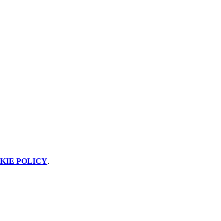
KIE POLICY
.