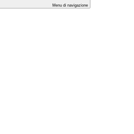
Menu di navigazione