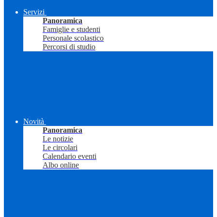
Servizi
Panoramica
Famiglie e studenti
Personale scolastico
Percorsi di studio
Novità
Panoramica
Le notizie
Le circolari
Calendario eventi
Albo online