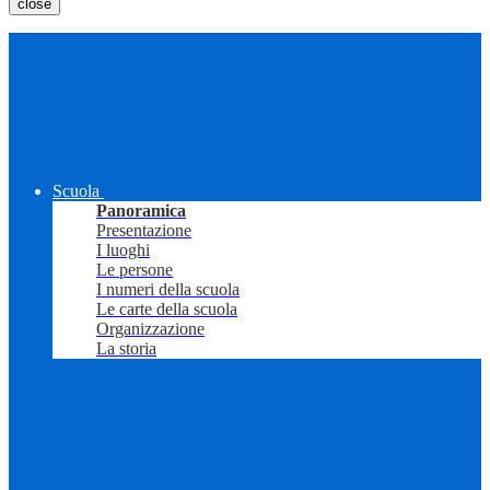
close
Scuola
Panoramica
Presentazione
I luoghi
Le persone
I numeri della scuola
Le carte della scuola
Organizzazione
La storia