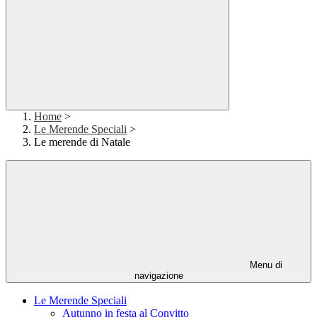
Home
>
Le Merende Speciali
>
Le merende di Natale
Menu di
navigazione
Le Merende Speciali
Autunno in festa al Convitto