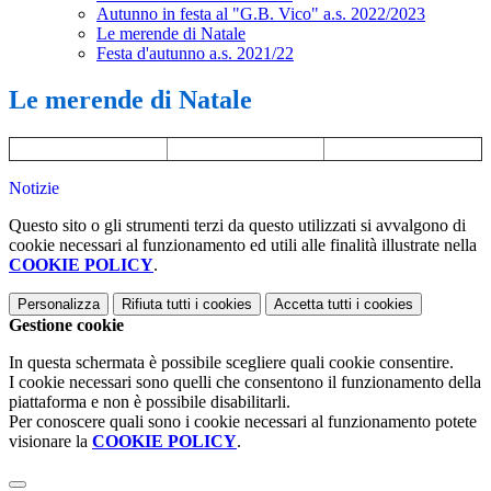
Autunno in festa al "G.B. Vico" a.s. 2022/2023
Le merende di Natale
Festa d'autunno a.s. 2021/22
Le merende di Natale
Notizie
Questo sito o gli strumenti terzi da questo utilizzati si avvalgono di
cookie necessari al funzionamento ed utili alle finalità illustrate nella
COOKIE POLICY
.
Personalizza
Rifiuta tutti
i cookies
Accetta tutti
i cookies
Gestione cookie
In questa schermata è possibile scegliere quali cookie consentire.
I cookie necessari sono quelli che consentono il funzionamento della
piattaforma e non è possibile disabilitarli.
Per conoscere quali sono i cookie necessari al funzionamento potete
visionare la
COOKIE POLICY
.