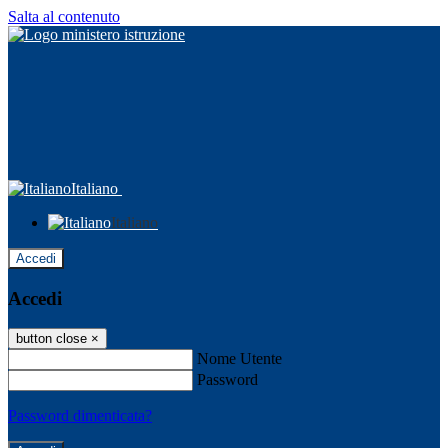
Salta al contenuto
Italiano
Italiano
Accedi
Accedi
button close
×
Nome Utente
Password
Password dimenticata?