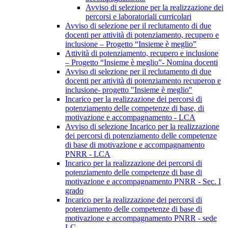
Avviso di selezione per la realizzazione dei
percorsi e laboratoriali curricolari
Avviso di selezione per il reclutamento di due
docenti per attività di potenziamento, recupero e
inclusione – Progetto “Insieme è meglio”
Attività di potenziamento, recupero e inclusione
– Progetto “Insieme è meglio”- Nomina docenti
Avviso di selezione per il reclutamento di due
docenti per attività di potenziamento recuperop e
inclusione- progetto "Insieme è meglio"
Incarico per la realizzazione dei percorsi di
potenziamento delle competenze di base, di
motivazione e accompagnamento - LCA
Avviso di selezione Incarico per la realizzazione
dei percorsi di potenziamento delle competenze
di base di motivazione e accompagnamento
PNRR - LCA
Incarico per la realizzazione dei percorsi di
potenziamento delle competenze di base di
motivazione e accompagnamento PNRR - Sec. I
grado
Incarico per la realizzazione dei percorsi di
potenziamento delle competenze di base di
motivazione e accompagnamento PNRR - sede
LC