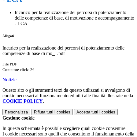
Incarico per la realizzazione dei percorsi di potenziamento
delle competenze di base, di motivazione e accompagnamento
- LCA
Allegati
Incarico per la realizzazione dei percorsi di potenziamento delle
competenze di base di mo_1.pdf
File PDF
Contatore click: 26
Notizie
Questo sito o gli strumenti terzi da questo utilizzati si avvalgono di
cookie necessari al funzionamento ed utili alle finalità illustrate nella
COOKIE POLICY
.
Personalizza
Rifiuta tutti
i cookies
Accetta tutti
i cookies
Gestione cookie
In questa schermata è possibile scegliere quali cookie consentire.
I cookie necessari sono quelli che consentono il funzionamento della