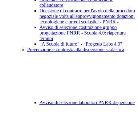
collaudatore
Decisione di contrarre per l'avvio della procedura
negoziale volta all'approvvigionamento dotazioni
tecnologiche e arredi scolastici - PNRR -
Avviso di selezione costituzione gruppo
progettazione PNRR - Scuola 4.0: riapertura
termini
"A Scuola di futuro" - "Progetto Labs 4.0"
Prevenzione e contrasto alla dispersione scolastica
Avviso di selezione laboratori PNRR dispersione