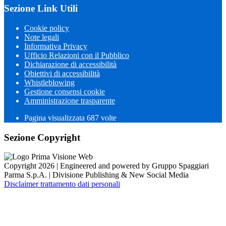
Sezione Link Utili
Cookie policy
Note legali
Informativa Privacy
Ufficio Relazioni con il Pubblico
Dichiarazione di accessibilità
Obiettivi di accessibilità
Whistleblowing
Gestione consensi cookie
Amministrazione trasparente
Pagina visualizzata
687
volte
Sezione Copyright
Copyright 2026 | Engineered and powered by Gruppo Spaggiari
Parma S.p.A. | Divisione Publishing & New Social Media
Disclaimer trattamento dati personali