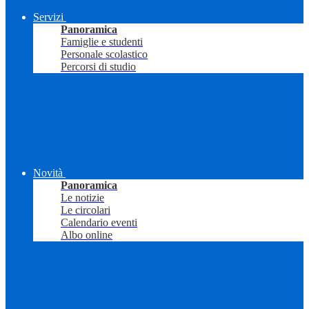
Servizi
Panoramica
Famiglie e studenti
Personale scolastico
Percorsi di studio
Novità
Panoramica
Le notizie
Le circolari
Calendario eventi
Albo online