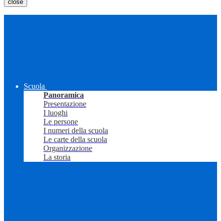
close
Scuola
Panoramica
Presentazione
I luoghi
Le persone
I numeri della scuola
Le carte della scuola
Organizzazione
La storia