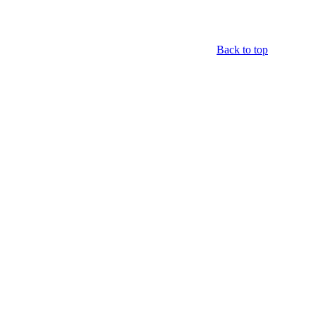
Back to top