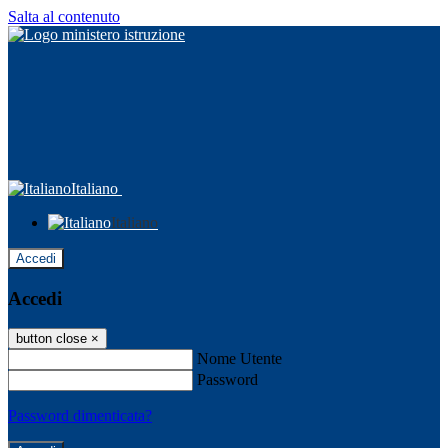
Salta al contenuto
Italiano
Italiano
Accedi
Accedi
button close
×
Nome Utente
Password
Password dimenticata?