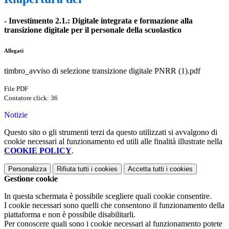
- Investimento 2.1.: Digitale integrata e formazione alla
transizione digitale per il personale della scuolastico
Allegati
timbro_avviso di selezione transizione digitale PNRR (1).pdf
File PDF
Contatore click: 36
Notizie
Questo sito o gli strumenti terzi da questo utilizzati si avvalgono di
cookie necessari al funzionamento ed utili alle finalità illustrate nella
COOKIE POLICY
.
Personalizza
Rifiuta tutti
i cookies
Accetta tutti
i cookies
Gestione cookie
In questa schermata è possibile scegliere quali cookie consentire.
I cookie necessari sono quelli che consentono il funzionamento della
piattaforma e non è possibile disabilitarli.
Per conoscere quali sono i cookie necessari al funzionamento potete