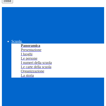
close
Scuola
Panoramica
Presentazione
I luoghi
Le persone
I numeri della scuola
Le carte della scuola
Organizzazione
La storia