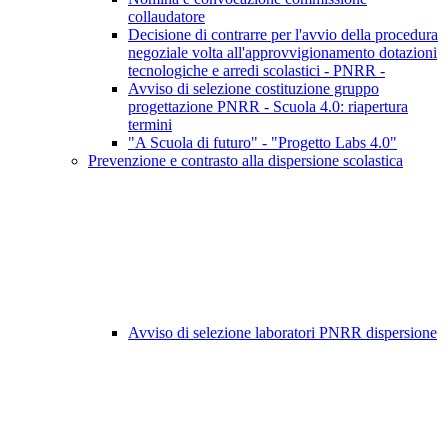
collaudatore
Decisione di contrarre per l'avvio della procedura
negoziale volta all'approvvigionamento dotazioni
tecnologiche e arredi scolastici - PNRR -
Avviso di selezione costituzione gruppo
progettazione PNRR - Scuola 4.0: riapertura
termini
"A Scuola di futuro" - "Progetto Labs 4.0"
Prevenzione e contrasto alla dispersione scolastica
Avviso di selezione laboratori PNRR dispersione