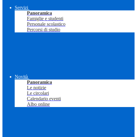
Servizi
Panoramica
Famiglie e studenti
Personale scolastico
Percorsi di studio
Novità
Panoramica
Le notizie
Le circolari
Calendario eventi
Albo online