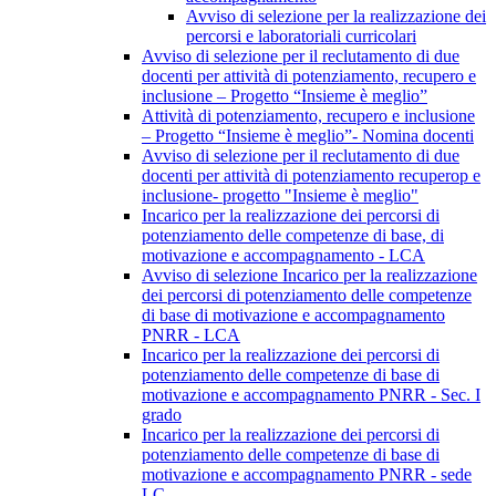
Avviso di selezione per la realizzazione dei
percorsi e laboratoriali curricolari
Avviso di selezione per il reclutamento di due
docenti per attività di potenziamento, recupero e
inclusione – Progetto “Insieme è meglio”
Attività di potenziamento, recupero e inclusione
– Progetto “Insieme è meglio”- Nomina docenti
Avviso di selezione per il reclutamento di due
docenti per attività di potenziamento recuperop e
inclusione- progetto "Insieme è meglio"
Incarico per la realizzazione dei percorsi di
potenziamento delle competenze di base, di
motivazione e accompagnamento - LCA
Avviso di selezione Incarico per la realizzazione
dei percorsi di potenziamento delle competenze
di base di motivazione e accompagnamento
PNRR - LCA
Incarico per la realizzazione dei percorsi di
potenziamento delle competenze di base di
motivazione e accompagnamento PNRR - Sec. I
grado
Incarico per la realizzazione dei percorsi di
potenziamento delle competenze di base di
motivazione e accompagnamento PNRR - sede
LC