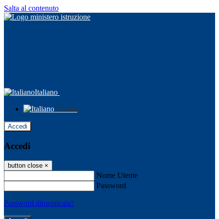
Salta al contenuto
Italiano
Italiano
Accedi
Accedi
button close
×
Nome Utente
Password
Password dimenticata?