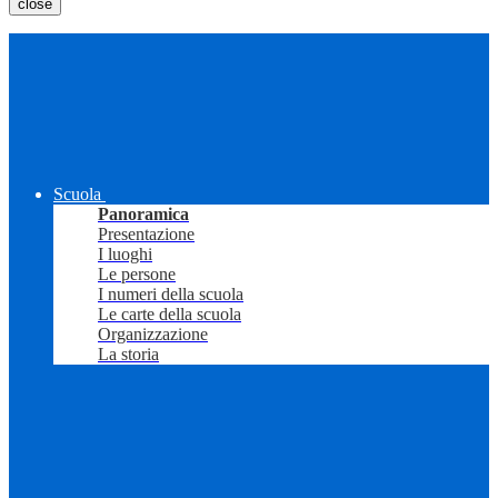
close
Scuola
Panoramica
Presentazione
I luoghi
Le persone
I numeri della scuola
Le carte della scuola
Organizzazione
La storia