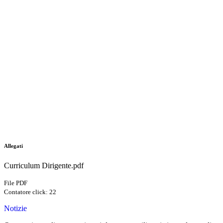
Allegati
Curriculum Dirigente.pdf
File PDF
Contatore click: 22
Notizie