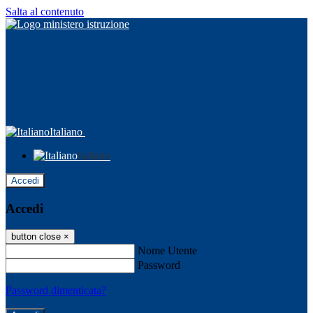
Salta al contenuto
Italiano
Italiano
Accedi
Accedi
button close
×
Nome Utente
Password
Password dimenticata?