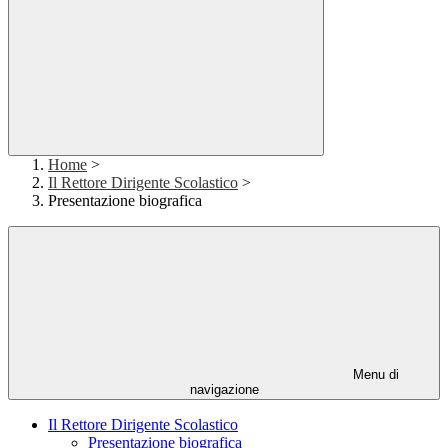
Home
>
Il Rettore Dirigente Scolastico
>
Presentazione biografica
Menu di
navigazione
Il Rettore Dirigente Scolastico
Presentazione biografica