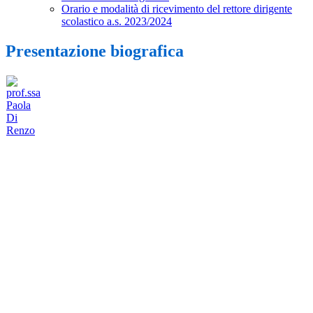
Orario e modalità di ricevimento del rettore dirigente
scolastico a.s. 2023/2024
Presentazione biografica