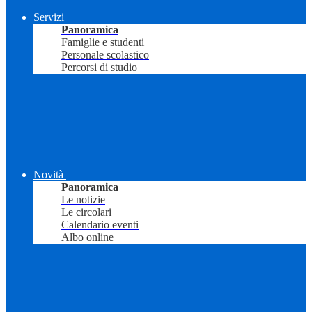
Servizi
Panoramica
Famiglie e studenti
Personale scolastico
Percorsi di studio
Novità
Panoramica
Le notizie
Le circolari
Calendario eventi
Albo online