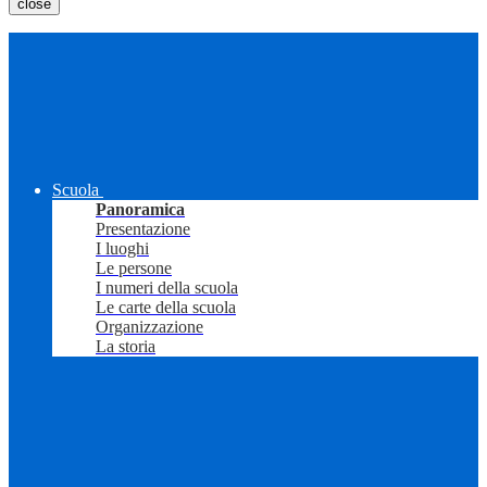
close
Scuola
Panoramica
Presentazione
I luoghi
Le persone
I numeri della scuola
Le carte della scuola
Organizzazione
La storia