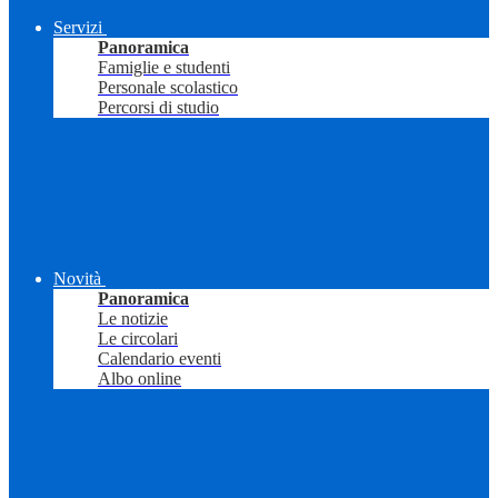
Servizi
Panoramica
Famiglie e studenti
Personale scolastico
Percorsi di studio
Novità
Panoramica
Le notizie
Le circolari
Calendario eventi
Albo online