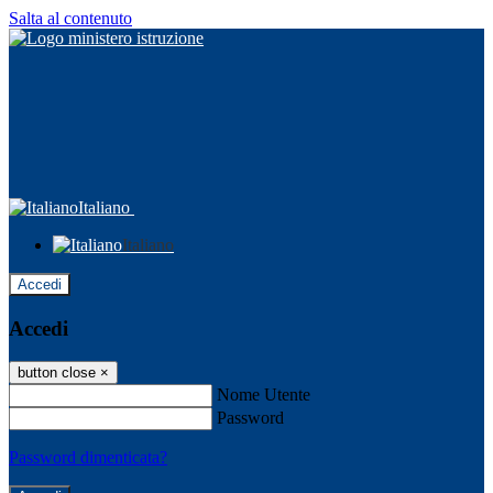
Salta al contenuto
Italiano
Italiano
Accedi
Accedi
button close
×
Nome Utente
Password
Password dimenticata?