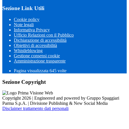
Sezione Link Utili
Cookie policy
Note legali
Informativa Privacy
Ufficio Relazioni con il Pubblico
Dichiarazione di accessibilità
Obiettivi di accessibilità
Whistleblowing
Gestione consensi cookie
Amministrazione trasparente
Pagina visualizzata
645
volte
Sezione Copyright
Copyright 2026 | Engineered and powered by Gruppo Spaggiari
Parma S.p.A. | Divisione Publishing & New Social Media
Disclaimer trattamento dati personali