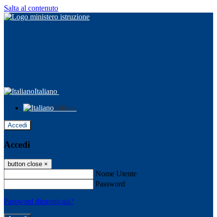
Salta al contenuto
Italiano
Italiano
Accedi
Accedi
button close
×
Nome Utente
Password
Password dimenticata?