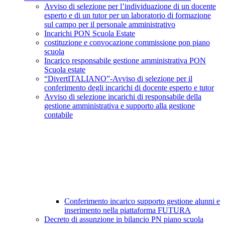
Avviso di selezione per l’individuazione di un docente
esperto e di un tutor per un laboratorio di formazione
sul campo per il personale amministrativo
Incarichi PON Scuola Estate
costituzione e convocazione commissione pon piano
scuola
Incarico responsabile gestione amministrativa PON
Scuola estate
“DivertITALIANO”-Avviso di selezione per il
conferimento degli incarichi di docente esperto e tutor
Avviso di selezione incarichi di responsabile della
gestione amministrativa e supporto alla gestione
contabile
Conferimento incarico supporto gestione alunni e
inserimento nella piattaforma FUTURA
Decreto di assunzione in bilancio PN piano scuola