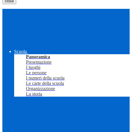
close
Scuola
Panoramica
Presentazione
I luoghi
Le persone
I numeri della scuola
Le carte della scuola
Organizzazione
La storia