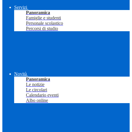
Servizi
Panoramica
Famiglie e studenti
Personale scolastico
Percorsi di studio
Novità
Panoramica
Le notizie
Le circolari
Calendario eventi
Albo online