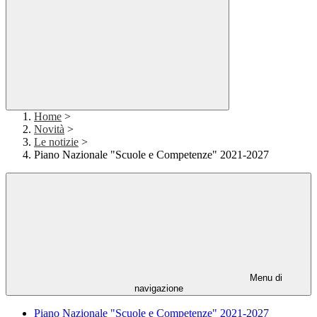
Home
>
Novità
>
Le notizie
>
Piano Nazionale "Scuole e Competenze" 2021-2027
Menu di
navigazione
Piano Nazionale "Scuole e Competenze" 2021-2027