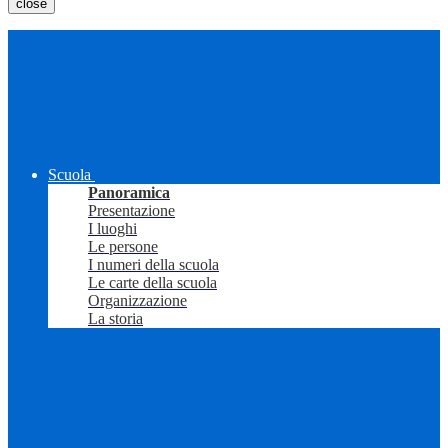
close
Scuola
Panoramica
Presentazione
I luoghi
Le persone
I numeri della scuola
Le carte della scuola
Organizzazione
La storia