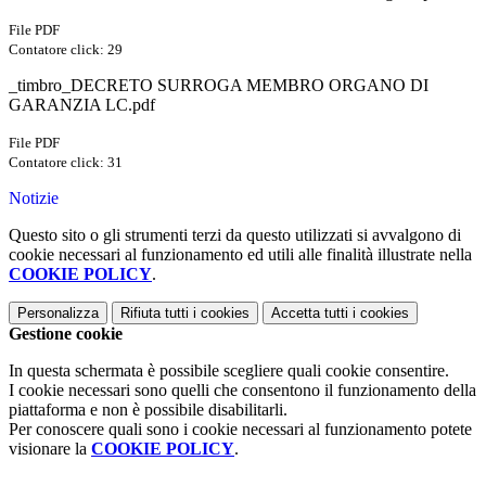
File PDF
Contatore click: 29
_timbro_DECRETO SURROGA MEMBRO ORGANO DI
GARANZIA LC.pdf
File PDF
Contatore click: 31
Notizie
Questo sito o gli strumenti terzi da questo utilizzati si avvalgono di
cookie necessari al funzionamento ed utili alle finalità illustrate nella
COOKIE POLICY
.
Personalizza
Rifiuta tutti
i cookies
Accetta tutti
i cookies
Gestione cookie
In questa schermata è possibile scegliere quali cookie consentire.
I cookie necessari sono quelli che consentono il funzionamento della
piattaforma e non è possibile disabilitarli.
Per conoscere quali sono i cookie necessari al funzionamento potete
visionare la
COOKIE POLICY
.