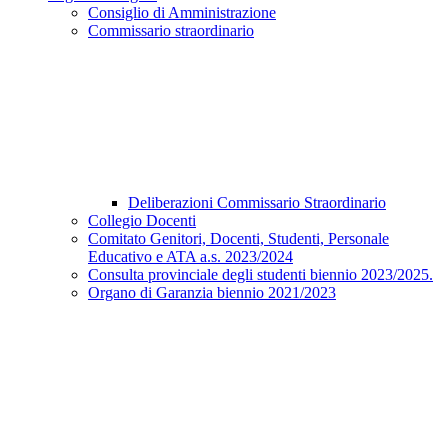
Consiglio di Amministrazione
Commissario straordinario
Deliberazioni Commissario Straordinario
Collegio Docenti
Comitato Genitori, Docenti, Studenti, Personale
Educativo e ATA a.s. 2023/2024
Consulta provinciale degli studenti biennio 2023/2025.
Organo di Garanzia biennio 2021/2023