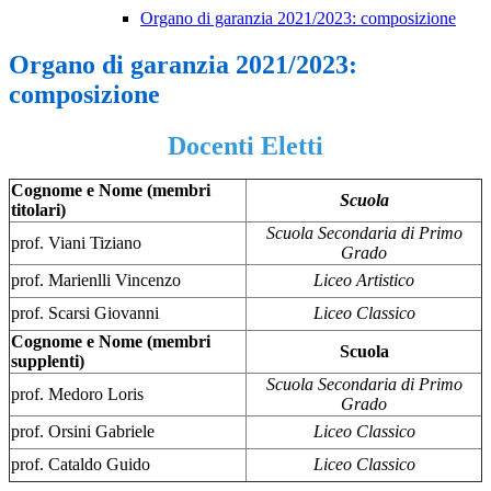
Organo di garanzia 2021/2023: composizione
Organo di garanzia 2021/2023:
composizione
Docenti Eletti
Cognome e Nome (membri
Scuola
titolari)
Scuola Secondaria di Primo
prof. Viani Tiziano
Grado
prof. Marienlli Vincenzo
Liceo Artistico
prof. Scarsi Giovanni
Liceo Classico
Cognome e Nome (membri
Scuola
supplenti)
Scuola Secondaria di Primo
prof. Medoro Loris
Grado
prof. Orsini Gabriele
Liceo Classico
prof. Cataldo Guido
Liceo Classico