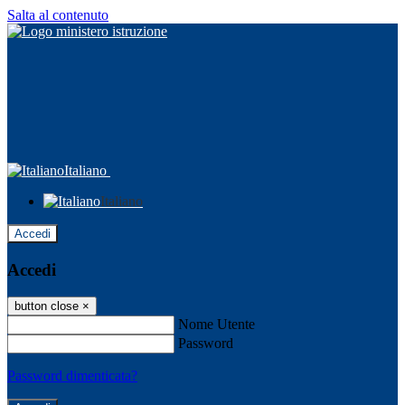
Salta al contenuto
Italiano
Italiano
Accedi
Accedi
button close
×
Nome Utente
Password
Password dimenticata?