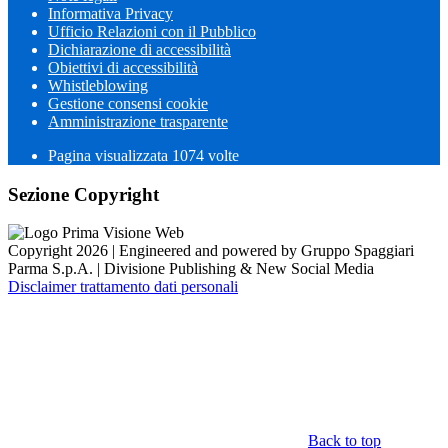
Informativa Privacy
Ufficio Relazioni con il Pubblico
Dichiarazione di accessibilità
Obiettivi di accessibilità
Whistleblowing
Gestione consensi cookie
Amministrazione trasparente
Pagina visualizzata
1074
volte
Sezione Copyright
Copyright 2026 | Engineered and powered by Gruppo Spaggiari
Parma S.p.A. | Divisione Publishing & New Social Media
Disclaimer trattamento dati personali
Back to top