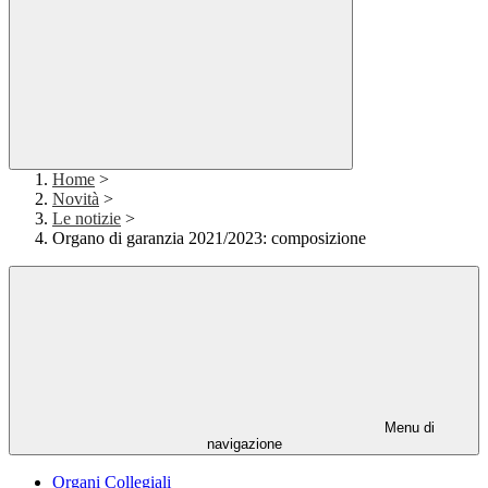
Home
>
Novità
>
Le notizie
>
Organo di garanzia 2021/2023: composizione
Menu di
navigazione
Organi Collegiali