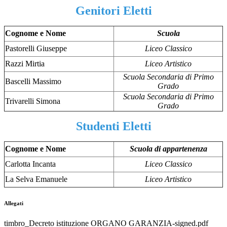
Genitori Eletti
Cognome e Nome
Scuola
Pastorelli Giuseppe
Liceo Classico
Razzi Mirtia
Liceo Artistico
Scuola Secondaria di Primo
Bascelli Massimo
Grado
Scuola Secondaria di Primo
Trivarelli Simona
Grado
Studenti Eletti
Cognome e Nome
Scuola di appartenenza
Carlotta Incanta
Liceo Classico
La Selva Emanuele
Liceo Artistico
Allegati
timbro_Decreto istituzione ORGANO GARANZIA-signed.pdf