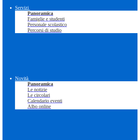
Servizi
Panoramica
Famiglie e studenti
Personale scolastico
Percorsi di studio
Novità
Panoramica
Le notizie
Le circolari
Calendario eventi
Albo online